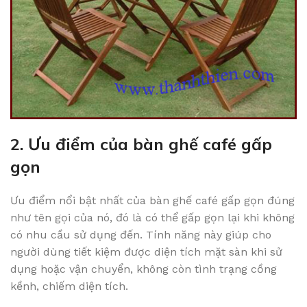
2. Ưu điểm của bàn ghế café gấp
gọn
Ưu điểm nổi bật nhất của bàn ghế café gấp gọn đúng
như tên gọi của nó, đó là có thể gấp gọn lại khi không
có nhu cầu sử dụng đến. Tính năng này giúp cho
người dùng tiết kiệm được diện tích mặt sàn khi sử
dụng hoặc vận chuyển, không còn tình trạng cồng
kềnh, chiếm diện tích.