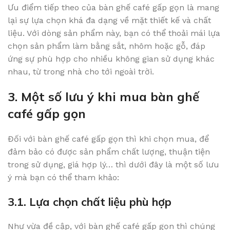
Ưu điểm tiếp theo của bàn ghế café gấp gọn là mang
lại sự lựa chọn khá đa dạng về mặt thiết kế và chất
liệu. Với dòng sản phẩm này, bạn có thể thoải mái lựa
chọn sản phẩm làm bằng sắt, nhôm hoặc gỗ, đáp
ứng sự phù hợp cho nhiều không gian sử dụng khác
nhau, từ trong nhà cho tới ngoài trời.
3. Một số lưu ý khi mua bàn ghế
café gấp gọn
Đối với bàn ghế café gấp gọn thì khi chọn mua, để
đảm bảo có được sản phẩm chất lượng, thuận tiện
trong sử dụng, giá hợp lý… thì dưới đây là một số lưu
ý mà bạn có thể tham khảo:
3.1. Lựa chọn chất liệu phù hợp
Như vừa đề cập, với bàn ghế café gấp gọn thì chúng