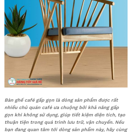
Bàn ghế café gấp gọn là dòng sản phẩm được rất
nhiều chủ quán café ưa chuộng bởi khả năng gấp
gọn khi không sử dụng, giúp tiết kiệm diện tích, tạo
thuận tiện trong quá trình lưu trữ, vận chuyển. Nếu
bạn đang quan tâm tới dòng sản phẩm này, hãy cùng