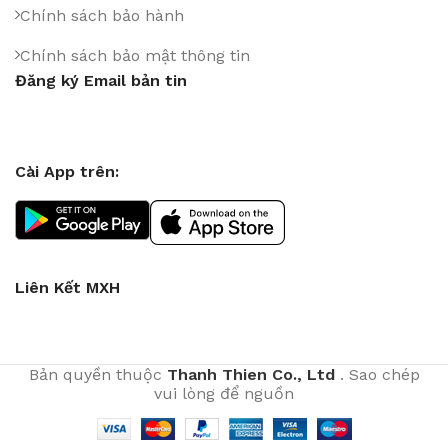
Chính sách bảo hành
Chính sách bảo mật thông tin
Đăng ký Email bản tin
Cài App trên:
Liên Kết MXH
Bản quyền thuộc
Thanh Thien Co., Ltd
. Sao chép
vui lòng để nguồn