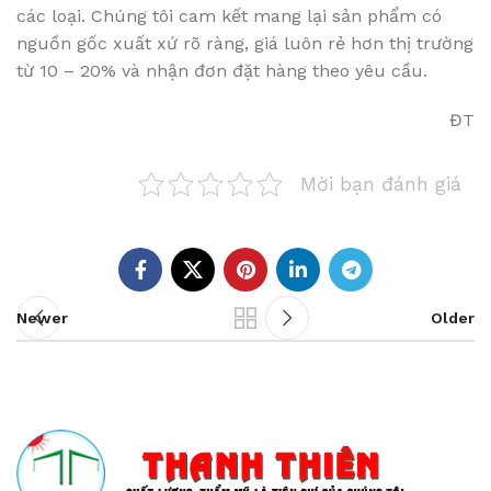
các loại. Chúng tôi cam kết mang lại sản phẩm có
nguồn gốc xuất xứ rõ ràng, giá luôn rẻ hơn thị trường
từ 10 – 20% và nhận đơn đặt hàng theo yêu cầu.
ĐT
Mời bạn đánh giá
Newer
Older