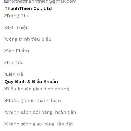
noithatthanhthien@gmail.com
ThanhThien Co., Ltd
Trang Chủ
Giới Thiệu
Công trình tiêu biểu
Sản Phẩm
Tin Tức
Liên Hệ
Quy Định & Điều Khoản
Điều khoản giao dịch chung
Phương thức thanh toán
Chính sách đổi hàng, hoàn tiền
Chính sách giao hàng, lắp đặt