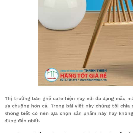
Thị trường bàn ghế cafe hiện nay với đa dạng mẫu mã
ưa chuộng hơn cả. Trong bài viết này chúng tôi chi
không biết có nên lựa chọn sản phẩm này hay không 
đúng đắn nhất.