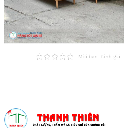
Mời bạn đánh giá