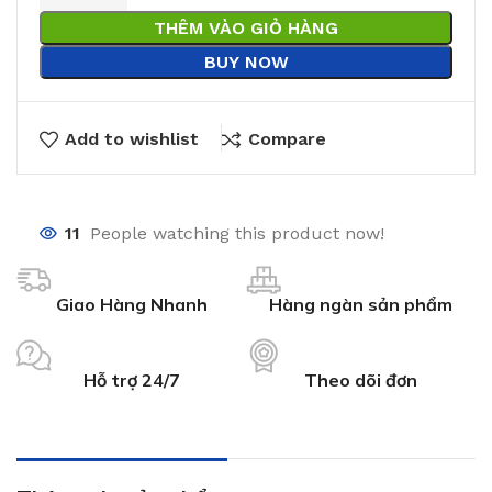
THÊM VÀO GIỎ HÀNG
BUY NOW
Add to wishlist
Compare
11
People watching this product now!
Giao Hàng Nhanh
Hàng ngàn sản phẩm
Hỗ trợ 24/7
Theo dõi đơn