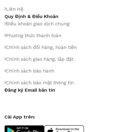
Liên Hệ
Quy Định & Điều Khoản
Điều khoản giao dịch chung
Phương thức thanh toán
Chính sách đổi hàng, hoàn tiền
Chính sách giao hàng, lắp đặt
Chính sách bảo hành
Chính sách bảo mật thông tin
Đăng ký Email bản tin
Cài App trên: