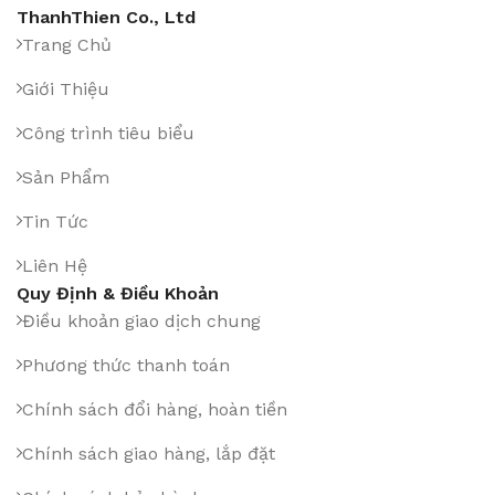
ThanhThien Co., Ltd
Trang Chủ
Giới Thiệu
Công trình tiêu biểu
Sản Phẩm
Tin Tức
Liên Hệ
Quy Định & Điều Khoản
Điều khoản giao dịch chung
Phương thức thanh toán
Chính sách đổi hàng, hoàn tiền
Chính sách giao hàng, lắp đặt