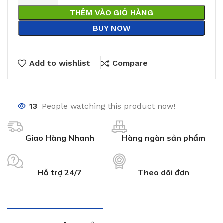
THÊM VÀO GIỎ HÀNG
BUY NOW
Add to wishlist
Compare
13
People watching this product now!
Giao Hàng Nhanh
Hàng ngàn sản phẩm
Hỗ trợ 24/7
Theo dõi đơn