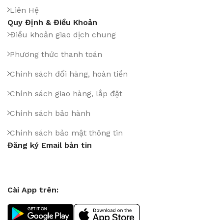
Liên Hệ
Quy Định & Điều Khoản
Điều khoản giao dịch chung
Phương thức thanh toán
Chính sách đổi hàng, hoàn tiền
Chính sách giao hàng, lắp đặt
Chính sách bảo hành
Chính sách bảo mật thông tin
Đăng ký Email bản tin
Cài App trên: