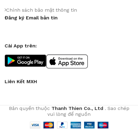
Chính sách bảo mật thông tin
Đăng ký Email bản tin
Cài App trên:
Liên Kết MXH
Bản quyền thuộc
Thanh Thien Co., Ltd
. Sao chép
vui lòng để nguồn