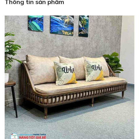
Thông tin sản phẩm