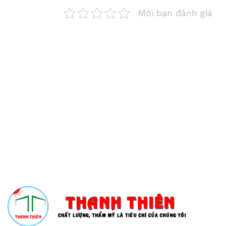
Mời bạn đánh giá