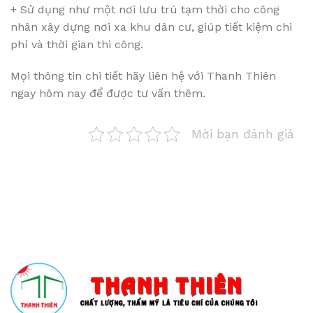
+ Sử dụng như một nơi lưu trú tạm thời cho công
nhân xây dựng nơi xa khu dân cư, giúp tiết kiệm chi
phí và thời gian thi công.
Mọi thông tin chi tiết hãy liên hệ với Thanh Thiên
ngay hôm nay để được tư vấn thêm.
Mời bạn đánh giá