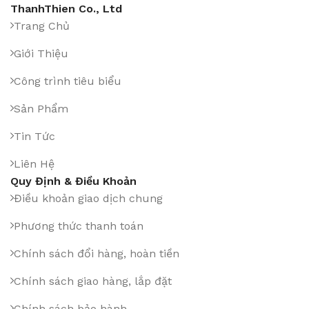
ThanhThien Co., Ltd
Trang Chủ
Giới Thiệu
Công trình tiêu biểu
Sản Phẩm
Tin Tức
Liên Hệ
Quy Định & Điều Khoản
Điều khoản giao dịch chung
Phương thức thanh toán
Chính sách đổi hàng, hoàn tiền
Chính sách giao hàng, lắp đặt
Chính sách bảo hành