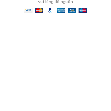
vui lòng để nguồn