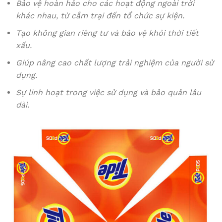
Bảo vệ hoàn hảo cho các hoạt động ngoài trời
khác nhau, từ cắm trại đến tổ chức sự kiện.
Tạo không gian riêng tư và bảo vệ khỏi thời tiết
xấu.
Giúp nâng cao chất lượng trải nghiệm của người sử
dụng.
Sự linh hoạt trong việc sử dụng và bảo quản lâu
dài.