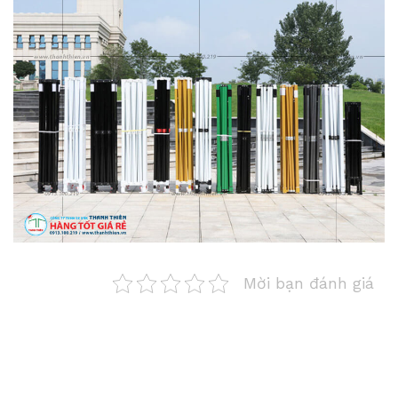
Mời bạn đánh giá