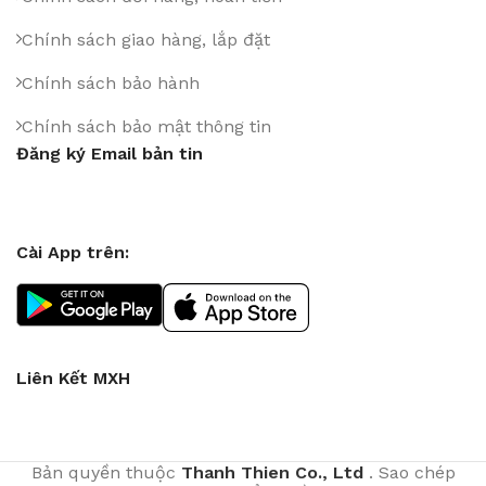
Chính sách giao hàng, lắp đặt
Chính sách bảo hành
Chính sách bảo mật thông tin
Đăng ký Email bản tin
Cài App trên:
Liên Kết MXH
Bản quyền thuộc
Thanh Thien Co., Ltd
. Sao chép