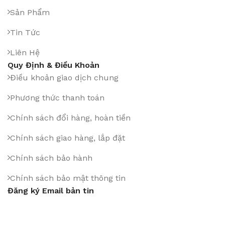
Sản Phẩm
Tin Tức
Liên Hệ
Quy Định & Điều Khoản
Điều khoản giao dịch chung
Phương thức thanh toán
Chính sách đổi hàng, hoàn tiền
Chính sách giao hàng, lắp đặt
Chính sách bảo hành
Chính sách bảo mật thông tin
Đăng ký Email bản tin