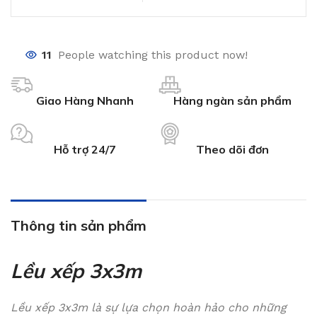
11
People watching this product now!
Giao Hàng Nhanh
Hàng ngàn sản phẩm
Hỗ trợ 24/7
Theo dõi đơn
Thông tin sản phẩm
Lều xếp 3x3m
Lều xếp 3x3m là sự lựa chọn hoàn hảo cho những