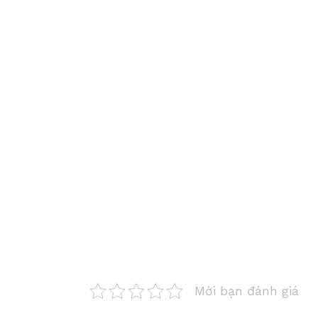
Mời bạn đánh giá