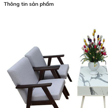
Thông tin sản phẩm