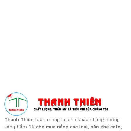
Thanh Thiên
luôn mang lại cho khách hàng những
sản phẩm
Dù che mưa nắng các loại
, bàn ghế cafe
,