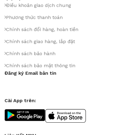
Điều khoản giao dịch chung
Phương thức thanh toán
Chính sách đổi hàng, hoàn tiền
Chính sách giao hàng, lắp đặt
Chính sách bảo hành
Chính sách bảo mật thông tin
Đăng ký Email bản tin
Cài App trên: