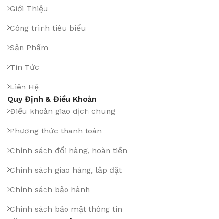
Giới Thiệu
Công trình tiêu biểu
Sản Phẩm
Tin Tức
Liên Hệ
Quy Định & Điều Khoản
Điều khoản giao dịch chung
Phương thức thanh toán
Chính sách đổi hàng, hoàn tiền
Chính sách giao hàng, lắp đặt
Chính sách bảo hành
Chính sách bảo mật thông tin