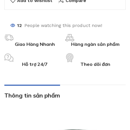
Add to wishlist
Compare
12
People watching this product now!
Giao Hàng Nhanh
Hàng ngàn sản phẩm
Hỗ trợ 24/7
Theo dõi đơn
Thông tin sản phẩm