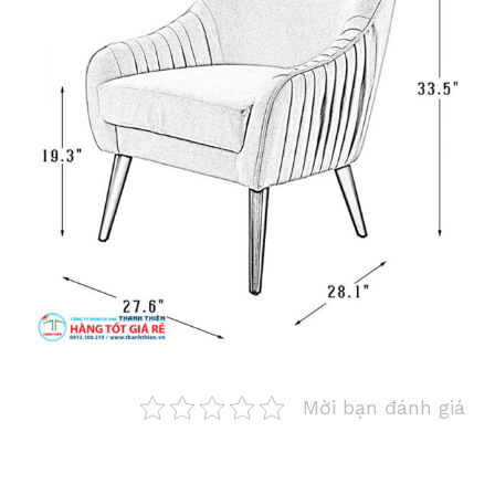
Mời bạn đánh giá