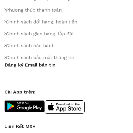
Phương thức thanh toán
Chính sách đổi hàng, hoàn tiền
Chính sách giao hàng, lắp đặt
Chính sách bảo hành
Chính sách bảo mật thông tin
Đăng ký Email bản tin
Cài App trên:
Liên Kết MXH