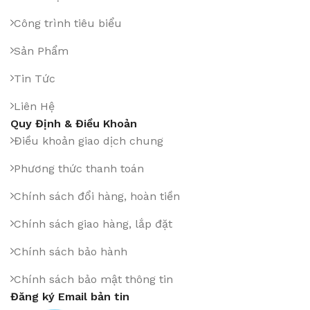
Công trình tiêu biểu
Sản Phẩm
Tin Tức
Liên Hệ
Quy Định & Điều Khoản
Điều khoản giao dịch chung
Phương thức thanh toán
Chính sách đổi hàng, hoàn tiền
Chính sách giao hàng, lắp đặt
Chính sách bảo hành
Chính sách bảo mật thông tin
Đăng ký Email bản tin