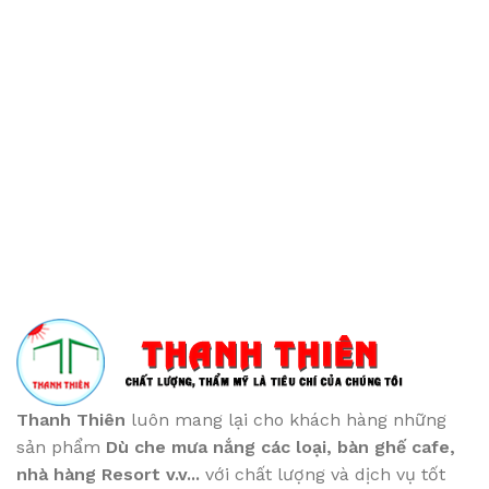
Thanh Thiên
luôn mang lại cho khách hàng những
sản phẩm
Dù che mưa nắng các loại
, bàn ghế cafe
,
nhà hàng Resort v.v...
với chất lượng và dịch vụ tốt