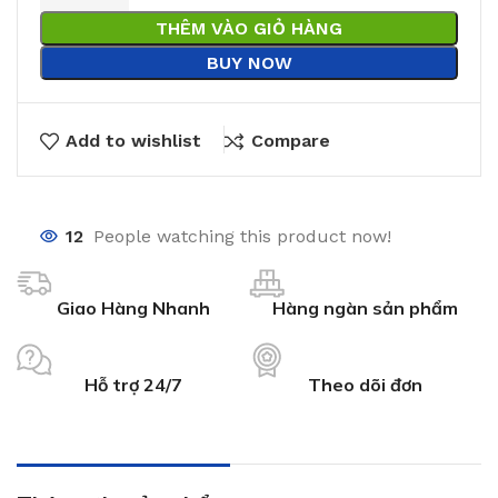
THÊM VÀO GIỎ HÀNG
BUY NOW
Add to wishlist
Compare
12
People watching this product now!
Giao Hàng Nhanh
Hàng ngàn sản phẩm
Hỗ trợ 24/7
Theo dõi đơn