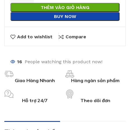
THÊM VÀO GIỎ HÀNG
BUY NOW
Add to wishlist
Compare
16
People watching this product now!
Giao Hàng Nhanh
Hàng ngàn sản phẩm
Hỗ trợ 24/7
Theo dõi đơn