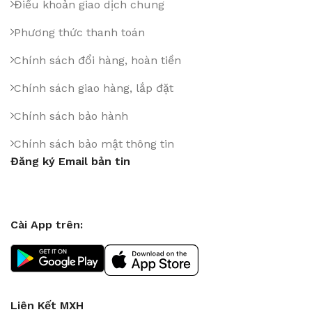
Điều khoản giao dịch chung
Phương thức thanh toán
Chính sách đổi hàng, hoàn tiền
Chính sách giao hàng, lắp đặt
Chính sách bảo hành
Chính sách bảo mật thông tin
Đăng ký Email bản tin
Cài App trên:
Liên Kết MXH