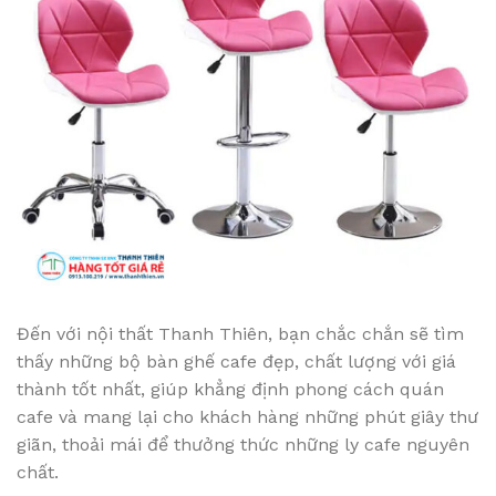
Đến với nội thất Thanh Thiên, bạn chắc chắn sẽ tìm
thấy những bộ bàn ghế cafe đẹp, chất lượng với giá
thành tốt nhất, giúp khẳng định phong cách quán
cafe và mang lại cho khách hàng những phút giây thư
giãn, thoải mái để thưởng thức những ly cafe nguyên
chất.