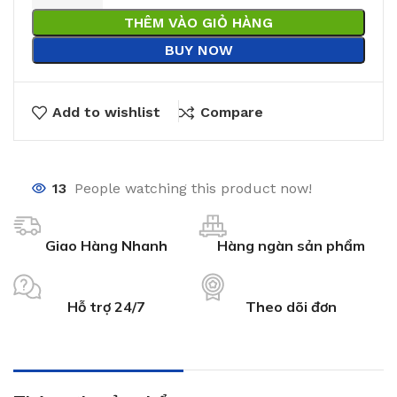
THÊM VÀO GIỎ HÀNG
BUY NOW
Add to wishlist
Compare
13
People watching this product now!
Giao Hàng Nhanh
Hàng ngàn sản phẩm
Hỗ trợ 24/7
Theo dõi đơn