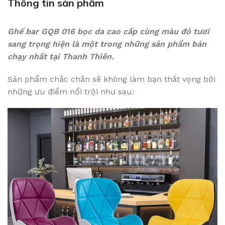
Thông tin sản phẩm
Ghế bar GQB 016 bọc da cao cấp cùng màu đỏ tươi
sang trọng hiện là một trong những sản phẩm bán
chạy nhất tại Thanh Thiên.
Sản phẩm chắc chắn sẽ không làm bạn thất vọng bởi
những ưu điểm nổi trội như sau: