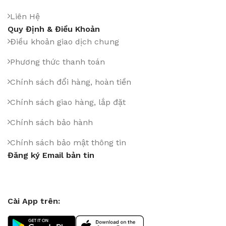
Liên Hệ
Quy Định & Điều Khoản
Điều khoản giao dịch chung
Phương thức thanh toán
Chính sách đổi hàng, hoàn tiền
Chính sách giao hàng, lắp đặt
Chính sách bảo hành
Chính sách bảo mật thông tin
Đăng ký Email bản tin
Cài App trên: