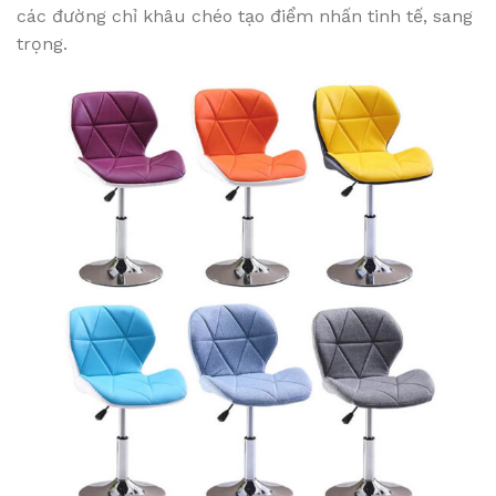
các đường chỉ khâu chéo tạo điểm nhấn tinh tế, sang
trọng.