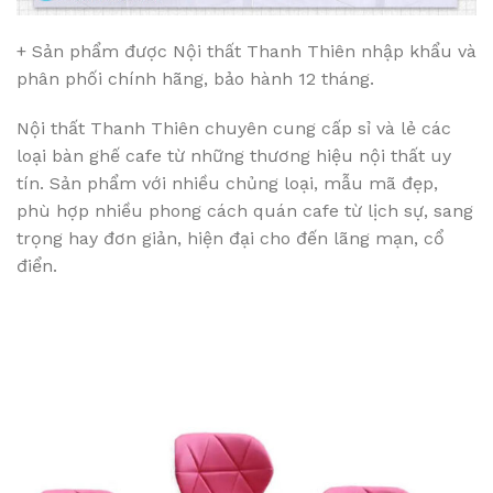
+ Sản phẩm được Nội thất Thanh Thiên nhập khẩu và
phân phối chính hãng, bảo hành 12 tháng.
Nội thất Thanh Thiên chuyên cung cấp sỉ và lẻ các
loại bàn ghế cafe từ những thương hiệu nội thất uy
tín. Sản phẩm với nhiều chủng loại, mẫu mã đẹp,
phù hợp nhiều phong cách quán cafe từ lịch sự, sang
trọng hay đơn giản, hiện đại cho đến lãng mạn, cổ
điển.