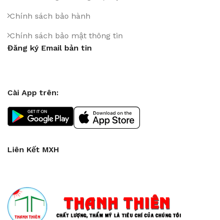
Chính sách bảo hành
Chính sách bảo mật thông tin
Đăng ký Email bản tin
Cài App trên:
Liên Kết MXH