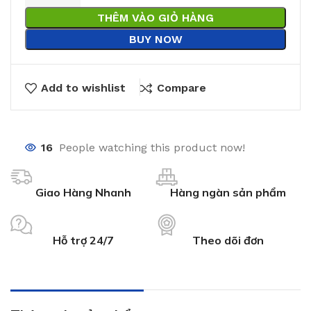
THÊM VÀO GIỎ HÀNG
BUY NOW
Add to wishlist
Compare
16
People watching this product now!
Giao Hàng Nhanh
Hàng ngàn sản phẩm
Hỗ trợ 24/7
Theo dõi đơn