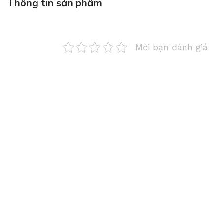
Thông tin sản phẩm
Mời bạn đánh giá