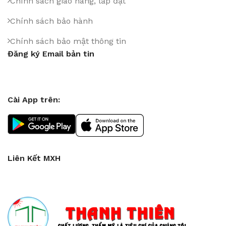
Chính sách giao hàng, lắp đặt
Chính sách bảo hành
Chính sách bảo mật thông tin
Đăng ký Email bản tin
Cài App trên:
Liên Kết MXH