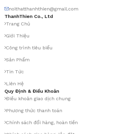
noithatthanhthien@gmail.com
ThanhThien Co., Ltd
Trang Chủ
Giới Thiệu
Công trình tiêu biểu
Sản Phẩm
Tin Tức
Liên Hệ
Quy Định & Điều Khoản
Điều khoản giao dịch chung
Phương thức thanh toán
Chính sách đổi hàng, hoàn tiền