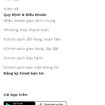
Liên Hệ
Quy Định & Điều Khoản
Điều khoản giao dịch chung
Phương thức thanh toán
Chính sách đổi hàng, hoàn tiền
Chính sách giao hàng, lắp đặt
Chính sách bảo hành
Chính sách bảo mật thông tin
Đăng ký Email bản tin
Cài App trên: