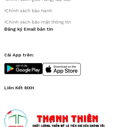
Chính sách bảo hành
Chính sách bảo mật thông tin
Đăng ký Email bản tin
Cài App trên:
Liên Kết MXH