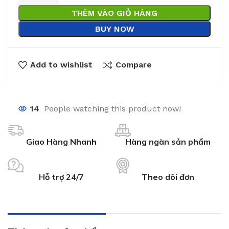
THÊM VÀO GIỎ HÀNG
BUY NOW
Add to wishlist
Compare
14
People watching this product now!
Giao Hàng Nhanh
Hàng ngàn sản phẩm
Hỗ trợ 24/7
Theo dõi đơn