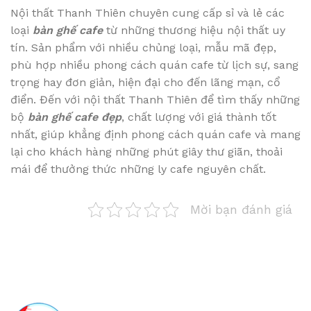
Nội thất Thanh Thiên chuyên cung cấp sỉ và lẻ các
loại
bàn ghế cafe
từ những thương hiệu nội thất uy
tín. Sản phẩm với nhiều chủng loại, mẫu mã đẹp,
phù hợp nhiều phong cách quán cafe từ lịch sự, sang
trọng hay đơn giản, hiện đại cho đến lãng mạn, cổ
điển. Đến với nội thất Thanh Thiên để tìm thấy những
bộ
bàn ghế cafe đẹp
, chất lượng với giá thành tốt
nhất, giúp khẳng định phong cách quán cafe và mang
lại cho khách hàng những phút giây thư giãn, thoải
mái để thưởng thức những ly cafe nguyên chất.
Mời bạn đánh giá