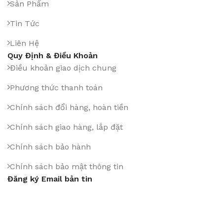
Sản Phẩm
Tin Tức
Liên Hệ
Quy Định & Điều Khoản
Điều khoản giao dịch chung
Phương thức thanh toán
Chính sách đổi hàng, hoàn tiền
Chính sách giao hàng, lắp đặt
Chính sách bảo hành
Chính sách bảo mật thông tin
Đăng ký Email bản tin