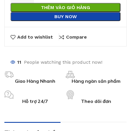
THÊM VÀO GIỎ HÀNG
BUY NOW
Add to wishlist
Compare
11
People watching this product now!
Giao Hàng Nhanh
Hàng ngàn sản phẩm
Hỗ trợ 24/7
Theo dõi đơn