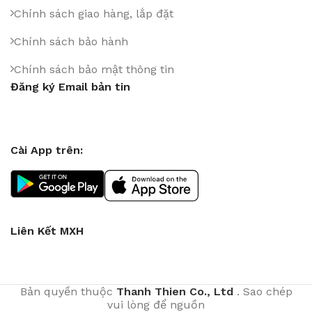
Chính sách giao hàng, lắp đặt
Chính sách bảo hành
Chính sách bảo mật thông tin
Đăng ký Email bản tin
Cài App trên:
Liên Kết MXH
Bản quyền thuộc
Thanh Thien Co., Ltd
. Sao chép
vui lòng để nguồn