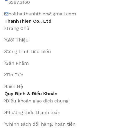
6267.3160
noithatthanhthien@gmail.com
ThanhThien Co., Ltd
Trang Chủ
Giới Thiệu
Công trình tiêu biểu
Sản Phẩm
Tin Tức
Liên Hệ
Quy Định & Điều Khoản
Điều khoản giao dịch chung
Phương thức thanh toán
Chính sách đổi hàng, hoàn tiền