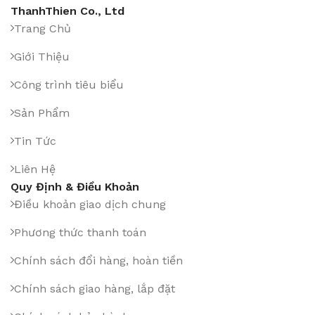
ThanhThien Co., Ltd
Trang Chủ
Giới Thiệu
Công trình tiêu biểu
Sản Phẩm
Tin Tức
Liên Hệ
Quy Định & Điều Khoản
Điều khoản giao dịch chung
Phương thức thanh toán
Chính sách đổi hàng, hoàn tiền
Chính sách giao hàng, lắp đặt