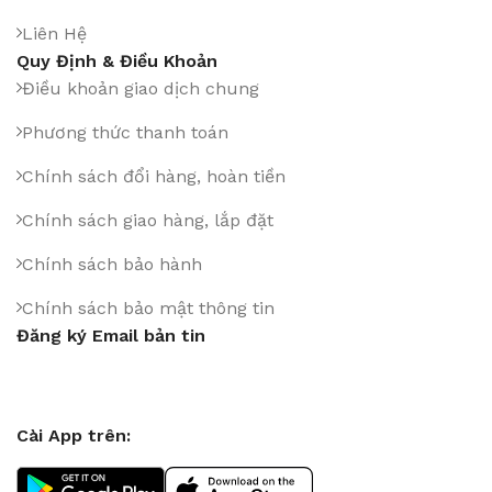
Liên Hệ
Quy Định & Điều Khoản
Điều khoản giao dịch chung
Phương thức thanh toán
Chính sách đổi hàng, hoàn tiền
Chính sách giao hàng, lắp đặt
Chính sách bảo hành
Chính sách bảo mật thông tin
Đăng ký Email bản tin
Cài App trên: