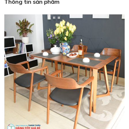
Thông tin sản phẩm