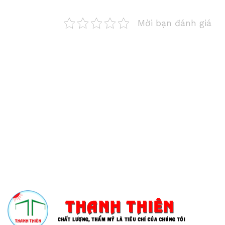
Mời bạn đánh giá