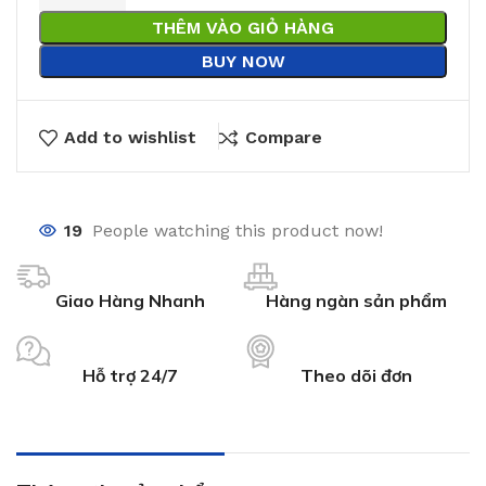
THÊM VÀO GIỎ HÀNG
BUY NOW
Add to wishlist
Compare
19
People watching this product now!
Giao Hàng Nhanh
Hàng ngàn sản phẩm
Hỗ trợ 24/7
Theo dõi đơn