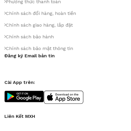
Phương thức thanh toán
Chính sách đổi hàng, hoàn tiền
Chính sách giao hàng, lắp đặt
Chính sách bảo hành
Chính sách bảo mật thông tin
Đăng ký Email bản tin
Cài App trên:
Liên Kết MXH