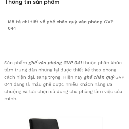
Thông tin sản phẩm
Mô tả chi tiết về ghế chân quỳ văn phòng GVP
041
Sản phẩm
ghế văn phòng GVP 041
thuộc phân khúc
tầm trung dân nhưng lại được thiết kế theo phong
cách hiện đại, sang trọng. Hiện nay
ghế chân quỳ
GVP
041 đang là mẫu ghế được nhiều khách hàng ưa
chuộng và lựa chọn sử dụng cho phòng làm việc của
mình.