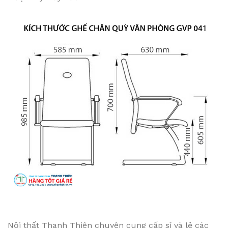
Nội thất Thanh Thiên chuyên cung cấp sỉ và lẻ các