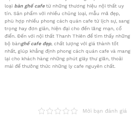
loại
bàn ghế cafe
từ những thương hiệu nội thất uy
tín. Sản phẩm với nhiều chủng loại, mẫu mã đẹp,
phù hợp nhiều phong cách quán cafe từ lịch sự, sang
trọng hay đơn giản, hiện đại cho đến lãng mạn, cổ
điển. Đến với nội thất Thanh Thiên để tìm thấy những
bộ bàn
ghế cafe đẹp
, chất lượng với giá thành tốt
nhất, giúp khẳng định phong cách quán cafe và mang
lại cho khách hàng những phút giây thư giãn, thoải
mái để thưởng thức những ly cafe nguyên chất.
Mời bạn đánh giá