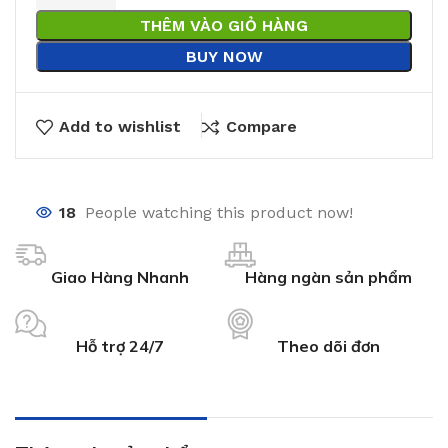
THÊM VÀO GIỎ HÀNG
BUY NOW
Add to wishlist
Compare
18
People watching this product now!
Giao Hàng Nhanh
Hàng ngàn sản phẩm
Hỗ trợ 24/7
Theo dõi đơn