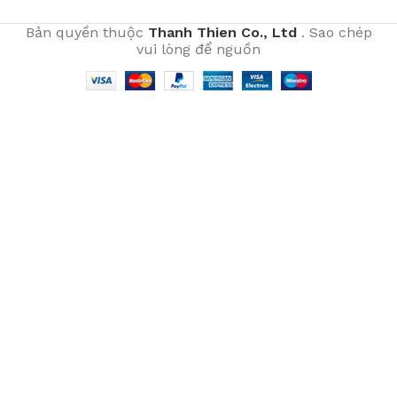
Bản quyền thuộc
Thanh Thien Co., Ltd
. Sao chép
vui lòng để nguồn