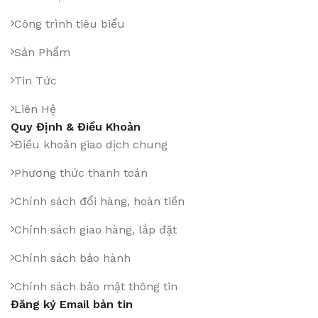
Công trình tiêu biểu
Sản Phẩm
Tin Tức
Liên Hệ
Quy Định & Điều Khoản
Điều khoản giao dịch chung
Phương thức thanh toán
Chính sách đổi hàng, hoàn tiền
Chính sách giao hàng, lắp đặt
Chính sách bảo hành
Chính sách bảo mật thông tin
Đăng ký Email bản tin