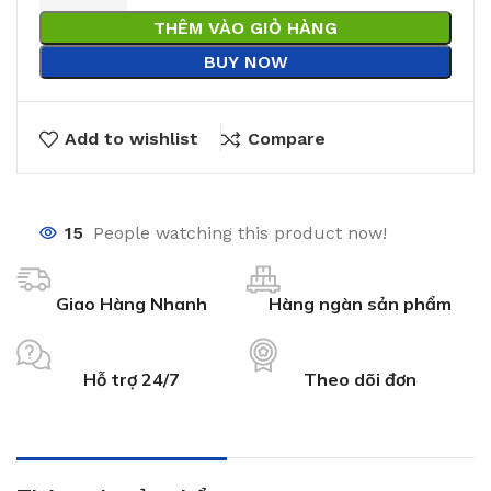
THÊM VÀO GIỎ HÀNG
BUY NOW
Add to wishlist
Compare
15
People watching this product now!
Giao Hàng Nhanh
Hàng ngàn sản phẩm
Hỗ trợ 24/7
Theo dõi đơn