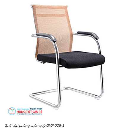
Ghế văn phòng chân quỳ GVP 026-1