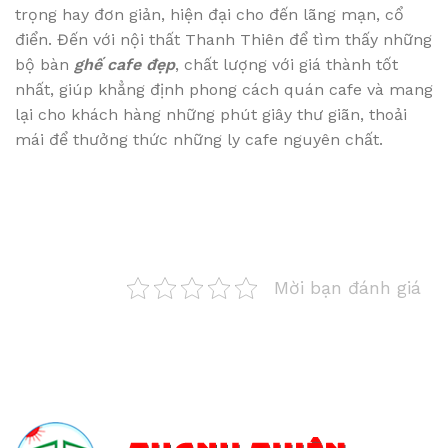
trọng hay đơn giản, hiện đại cho đến lãng mạn, cổ
điển. Đến với nội thất Thanh Thiên để tìm thấy những
bộ bàn
ghế cafe đẹp
, chất lượng với giá thành tốt
nhất, giúp khẳng định phong cách quán cafe và mang
lại cho khách hàng những phút giây thư giãn, thoải
mái để thưởng thức những ly cafe nguyên chất.
Mời bạn đánh giá