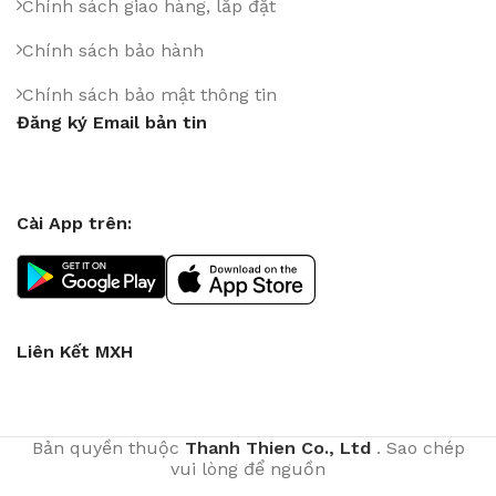
Chính sách giao hàng, lắp đặt
Chính sách bảo hành
Chính sách bảo mật thông tin
Đăng ký Email bản tin
Cài App trên:
Liên Kết MXH
Bản quyền thuộc
Thanh Thien Co., Ltd
. Sao chép
vui lòng để nguồn