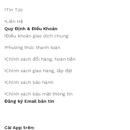
Tin Tức
Liên Hệ
Quy Định & Điều Khoản
Điều khoản giao dịch chung
Phương thức thanh toán
Chính sách đổi hàng, hoàn tiền
Chính sách giao hàng, lắp đặt
Chính sách bảo hành
Chính sách bảo mật thông tin
Đăng ký Email bản tin
Cài App trên: