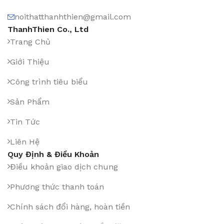
noithatthanhthien@gmail.com
ThanhThien Co., Ltd
Trang Chủ
Giới Thiệu
Công trình tiêu biểu
Sản Phẩm
Tin Tức
Liên Hệ
Quy Định & Điều Khoản
Điều khoản giao dịch chung
Phương thức thanh toán
Chính sách đổi hàng, hoàn tiền