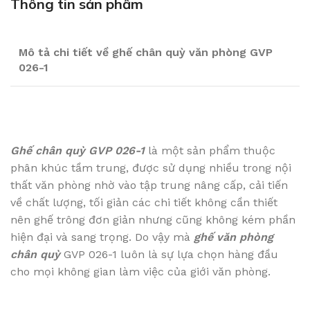
Thông tin sản phẩm
Mô tả chi tiết về ghế chân quỳ văn phòng GVP
026-1
Ghế chân quỳ GVP 026-1
là một sản phẩm thuộc
phân khúc tầm trung, được sử dụng nhiều trong nội
thất văn phòng nhờ vào tập trung nâng cấp, cải tiến
về chất lượng, tối giản các chi tiết không cần thiết
nên ghế trông đơn giản nhưng cũng không kém phần
hiện đại và sang trọng. Do vậy mà
ghế văn phòng
chân quỳ
GVP 026-1 luôn là sự lựa chọn hàng đầu
cho mọi không gian làm việc của giới văn phòng.