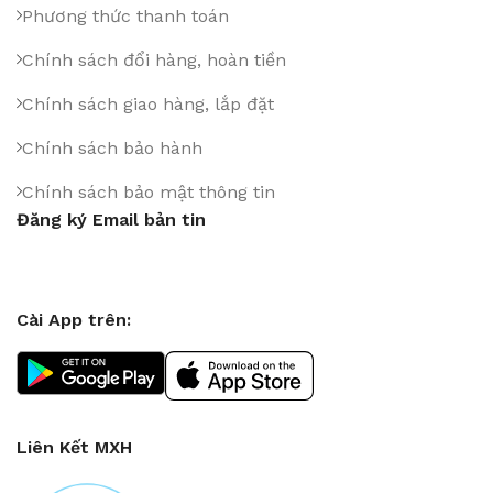
Phương thức thanh toán
Chính sách đổi hàng, hoàn tiền
Chính sách giao hàng, lắp đặt
Chính sách bảo hành
Chính sách bảo mật thông tin
Đăng ký Email bản tin
Cài App trên:
Liên Kết MXH