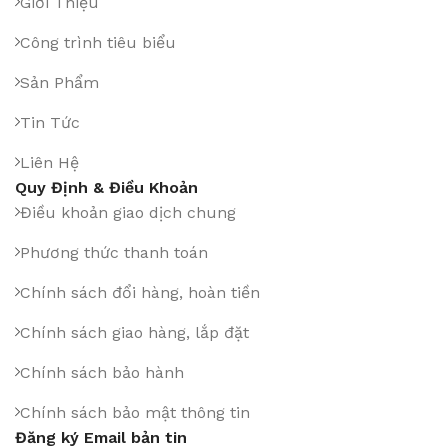
Giới Thiệu
Công trình tiêu biểu
Sản Phẩm
Tin Tức
Liên Hệ
Quy Định & Điều Khoản
Điều khoản giao dịch chung
Phương thức thanh toán
Chính sách đổi hàng, hoàn tiền
Chính sách giao hàng, lắp đặt
Chính sách bảo hành
Chính sách bảo mật thông tin
Đăng ký Email bản tin