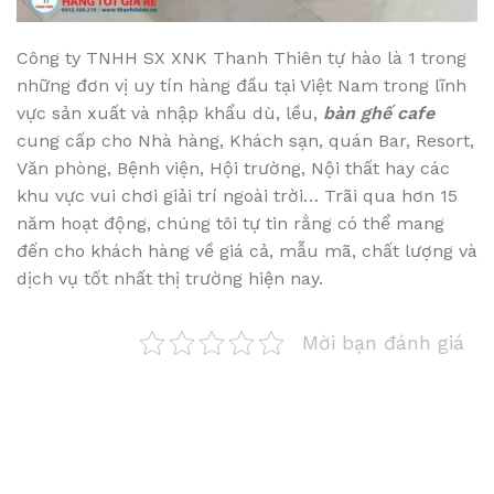
Công ty TNHH SX XNK Thanh Thiên tự hào là 1 trong
những đơn vị uy tín hàng đầu tại Việt Nam trong lĩnh
vực sản xuất và nhập khẩu dù, lều,
bàn ghế cafe
cung cấp cho Nhà hàng, Khách sạn, quán Bar, Resort,
Văn phòng, Bệnh viện, Hội trường, Nội thất hay các
khu vực vui chơi giải trí ngoài trời… Trãi qua hơn 15
năm hoạt động, chúng tôi tự tin rằng có thể mang
đến cho khách hàng về giá cả, mẫu mã, chất lượng và
dịch vụ tốt nhất thị trường hiện nay.
Mời bạn đánh giá