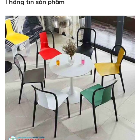
Thông tin sản phẩm