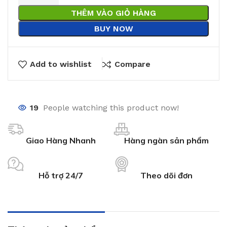
THÊM VÀO GIỎ HÀNG
BUY NOW
Add to wishlist
Compare
19
People watching this product now!
Giao Hàng Nhanh
Hàng ngàn sản phẩm
Hỗ trợ 24/7
Theo dõi đơn