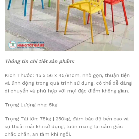
Thông tin chi tiết sản phẩm:
Kích Thước: 45 x 56 x 45/81cm, nhỏ gọn, thuận tiện
và linh động trong quá trình sử dụng, có thể dễ dàng
di chuyển và phù hợp với mọi đặc điểm không gian.
Trọng Lượng nhẹ: 5kg
Trọng Tải lớn: 75kg | 250kg, đảm bảo độ bền cao và
sự thoải mái khi sử dụng, luôn mang lại cảm giác
chắc chắn, an tâm khi ngồi.