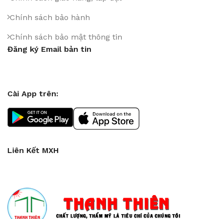
Chính sách bảo hành
Chính sách bảo mật thông tin
Đăng ký Email bản tin
Cài App trên:
Liên Kết MXH