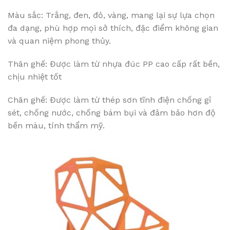
Màu sắc: Trắng, đen, đỏ, vàng, mang lại sự lựa chọn
đa dạng, phù hợp mọi sở thích, đặc điểm không gian
và quan niệm phong thủy.
Thân ghế: Được làm từ nhựa đúc PP cao cấp rất bền,
chịu nhiệt tốt
Chân ghế: Được làm từ thép sơn tĩnh điện chống gỉ
sét, chống nước, chống bám bụi và đảm bảo hơn độ
bền màu, tính thẩm mỹ.