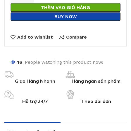
THÊM VÀO GIỎ HÀNG
BUY NOW
Add to wishlist
Compare
16
People watching this product now!
Giao Hàng Nhanh
Hàng ngàn sản phẩm
Hỗ trợ 24/7
Theo dõi đơn