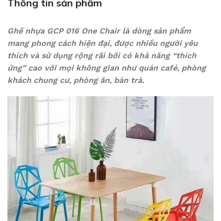
Thông tin sản phẩm
Ghế nhựa GCP 016 One Chair là dòng sản phẩm
mang phong cách hiện đại, được nhiều người yêu
thích và sử dụng rộng rãi bởi có khả năng “thích
ứng” cao với mọi không gian như quán café, phòng
khách chung cư, phòng ăn, bàn trà.