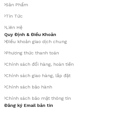
Sản Phẩm
Tin Tức
Liên Hệ
Quy Định & Điều Khoản
Điều khoản giao dịch chung
Phương thức thanh toán
Chính sách đổi hàng, hoàn tiền
Chính sách giao hàng, lắp đặt
Chính sách bảo hành
Chính sách bảo mật thông tin
Đăng ký Email bản tin