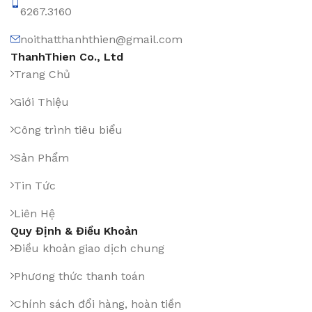
6267.3160
noithatthanhthien@gmail.com
ThanhThien Co., Ltd
Trang Chủ
Giới Thiệu
Công trình tiêu biểu
Sản Phẩm
Tin Tức
Liên Hệ
Quy Định & Điều Khoản
Điều khoản giao dịch chung
Phương thức thanh toán
Chính sách đổi hàng, hoàn tiền