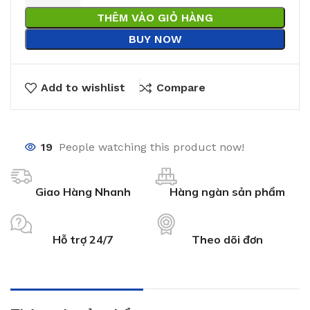
THÊM VÀO GIỎ HÀNG
BUY NOW
Add to wishlist
Compare
19
People watching this product now!
Giao Hàng Nhanh
Hàng ngàn sản phẩm
Hỗ trợ 24/7
Theo dõi đơn