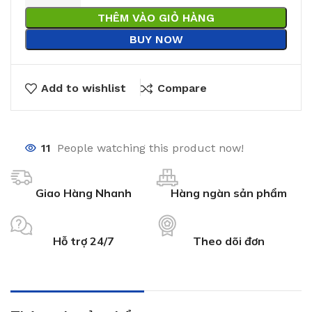
THÊM VÀO GIỎ HÀNG
BUY NOW
Add to wishlist
Compare
11
People watching this product now!
Giao Hàng Nhanh
Hàng ngàn sản phẩm
Hỗ trợ 24/7
Theo dõi đơn