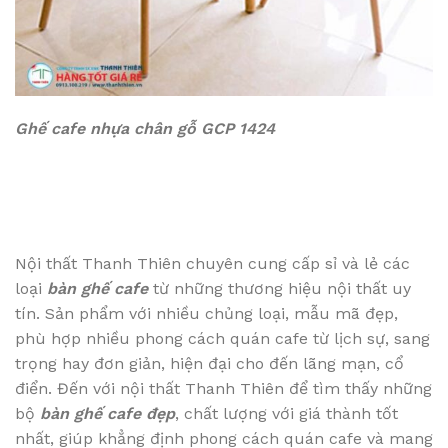
Ghế cafe nhựa chân gỗ GCP 1424
Nội thất Thanh Thiên chuyên cung cấp sỉ và lẻ các
loại
bàn ghế cafe
từ những thương hiệu nội thất uy
tín. Sản phẩm với nhiều chủng loại, mẫu mã đẹp,
phù hợp nhiều phong cách quán cafe từ lịch sự, sang
trọng hay đơn giản, hiện đại cho đến lãng mạn, cổ
điển. Đến với nội thất Thanh Thiên để tìm thấy những
bộ
bàn ghế cafe đẹp
, chất lượng với giá thành tốt
nhất, giúp khẳng định phong cách quán cafe và mang