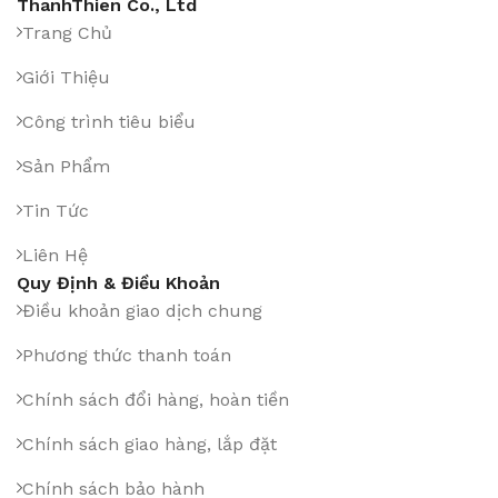
ThanhThien Co., Ltd
Trang Chủ
Giới Thiệu
Công trình tiêu biểu
Sản Phẩm
Tin Tức
Liên Hệ
Quy Định & Điều Khoản
Điều khoản giao dịch chung
Phương thức thanh toán
Chính sách đổi hàng, hoàn tiền
Chính sách giao hàng, lắp đặt
Chính sách bảo hành