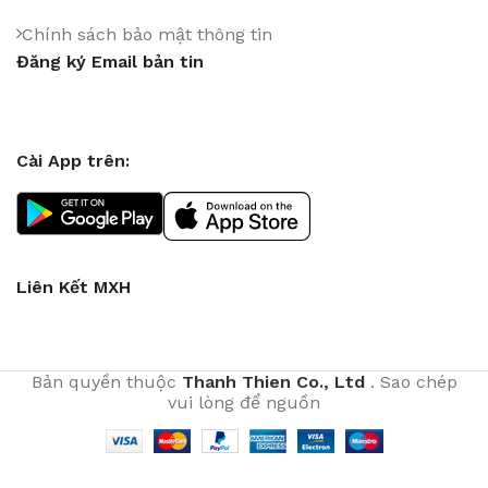
Chính sách bảo mật thông tin
Đăng ký Email bản tin
Cài App trên:
Liên Kết MXH
Bản quyền thuộc
Thanh Thien Co., Ltd
. Sao chép
vui lòng để nguồn