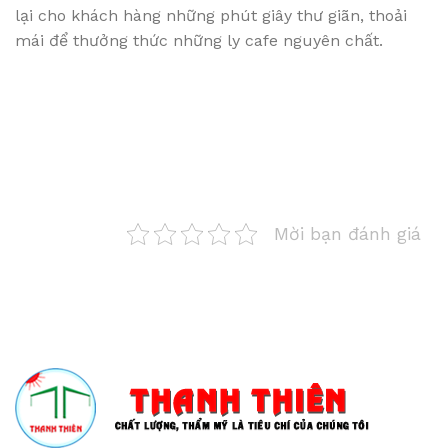
lại cho khách hàng những phút giây thư giãn, thoải
mái để thưởng thức những ly cafe nguyên chất.
Mời bạn đánh giá