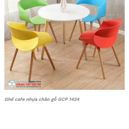
Ghế cafe nhựa chân gỗ GCP 1424