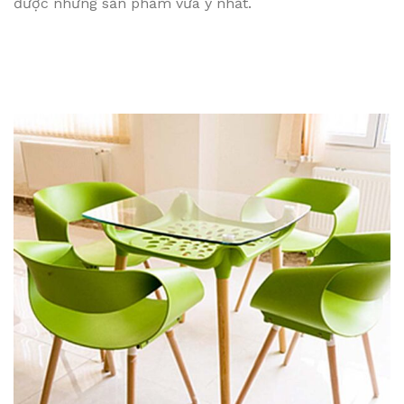
được những sản phẩm vừa ý nhất.