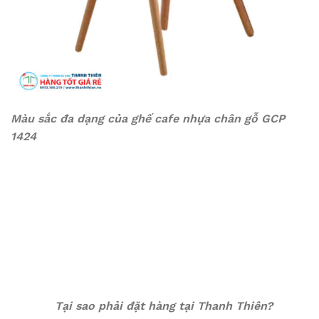
Màu sắc đa dạng của ghế cafe nhựa chân gỗ GCP
1424
Tại sao phải đặt hàng tại Thanh Thiên?