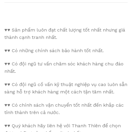
♥♥
Sản phẩm luôn đạt chất lượng tốt nhất nhưng giá
thành cạnh tranh nhất.
♥♥
Có những chính sách bảo hành tốt nhất.
♥♥
Có đội ngũ tư vấn chăm sóc khách hàng chu đáo
nhất.
♥♥
Có đội ngũ cố vấn kỹ thuật nghiệp vụ cao luôn sẵn
sàng hỗ trợ khách hàng một cách tận tâm nhất.
♥♥
Có chính sách vận chuyển tốt nhất đến khắp các
tỉnh thành trên cả nước.
♥♥
Quý khách hãy liên hệ với Thanh Thiên để chọn