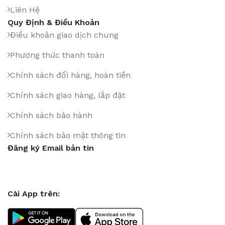
Liên Hệ
Quy Định & Điều Khoản
Điều khoản giao dịch chung
Phương thức thanh toán
Chính sách đổi hàng, hoàn tiền
Chính sách giao hàng, lắp đặt
Chính sách bảo hành
Chính sách bảo mật thông tin
Đăng ký Email bản tin
Cài App trên: