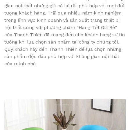
gian nội thất nhưng giá cả lại rất phù hợp với mọi đối
tượng khách hàng. Trãi qua nhiều năm kinh nghiệm
trong lĩnh vực kinh doanh và sản xuất trang thiết bị
nội thất cùng với phương châm “Hàng Tốt Giá Rẻ”
của Thanh Thiên đã mang đến cho khách hàng sự tin
tưởng khi lựa chọn sản phẩm tại công ty chúng tôi.
Quý khách hãy đến Thanh Thiên để lựa chọn những
sản phẩm độc đáo phù hợp với không gian nội thất
của mình nhé.