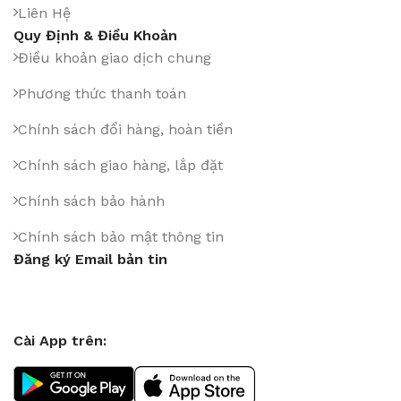
Liên Hệ
Quy Định & Điều Khoản
Điều khoản giao dịch chung
Phương thức thanh toán
Chính sách đổi hàng, hoàn tiền
Chính sách giao hàng, lắp đặt
Chính sách bảo hành
Chính sách bảo mật thông tin
Đăng ký Email bản tin
Cài App trên: