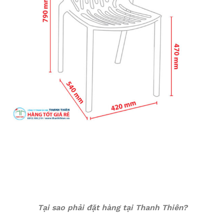
Tại sao phải đặt hàng tại Thanh Thiên?