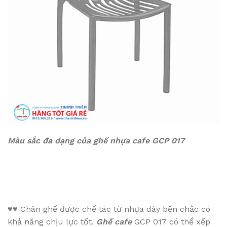
Màu sắc đa dạng của ghế nhựa cafe GCP 017
♥♥
Chân ghế được chế tác từ nhựa dày bền chắc có
khả năng chịu lực tốt.
Ghế cafe
GCP 017 có thể xếp