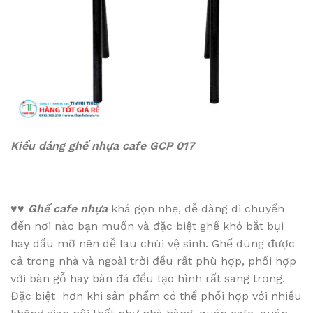
Kiểu dáng ghế nhựa cafe GCP 017
♥♥
Ghế cafe nhựa
khá gọn nhẹ, dễ dàng di chuyển
đến nơi nào bạn muốn và đặc biệt ghế khó bắt bụi
hay dầu mỡ nên dễ lau chùi vệ sinh. Ghế dùng được
cả trong nhà và ngoài trời đều rất phù hợp, phối hợp
với bàn gỗ hay bàn đá đều tạo hình rất sang trọng.
Đặc biệt hơn khi sản phẩm có thể phối hợp với nhiều