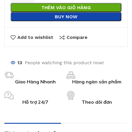
THÊM VÀO GIỎ HÀNG
BUY NOW
Add to wishlist
Compare
13
People watching this product now!
Giao Hàng Nhanh
Hàng ngàn sản phẩm
Hỗ trợ 24/7
Theo dõi đơn