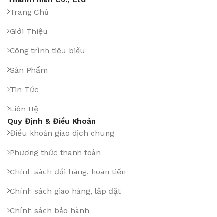
Trang Chủ
Giới Thiệu
Công trình tiêu biểu
Sản Phẩm
Tin Tức
Liên Hệ
Quy Định & Điều Khoản
Điều khoản giao dịch chung
Phương thức thanh toán
Chính sách đổi hàng, hoàn tiền
Chính sách giao hàng, lắp đặt
Chính sách bảo hành