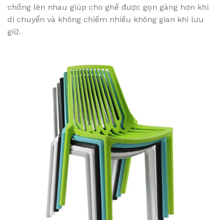
chồng lên nhau giúp cho ghế được gọn gàng hơn khi
di chuyển và không chiếm nhiều không gian khi lưu
giữ.