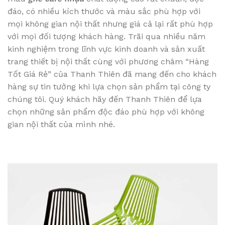
đáo, có nhiều kích thước và màu sắc phù hợp với
mọi không gian nội thất nhưng giá cả lại rất phù hợp
với mọi đối tượng khách hàng. Trãi qua nhiều năm
kinh nghiệm trong lĩnh vực kinh doanh và sản xuất
trang thiết bị nội thất cùng với phương châm “Hàng
Tốt Giá Rẻ” của Thanh Thiên đã mang đến cho khách
hàng sự tin tưởng khi lựa chọn sản phẩm tại công ty
chúng tôi. Quý khách hãy đến Thanh Thiên để lựa
chọn những sản phẩm độc đáo phù hợp với không
gian nội thất của mình nhé.