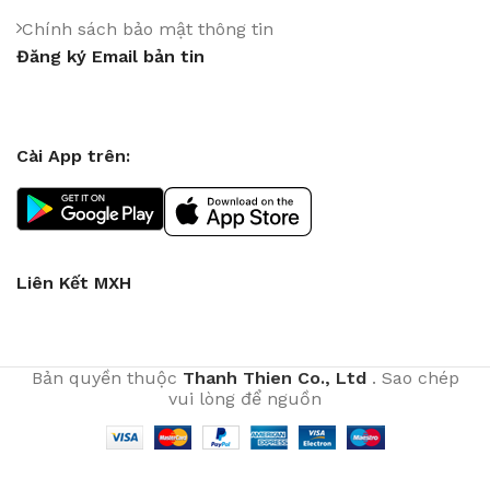
Chính sách bảo mật thông tin
Đăng ký Email bản tin
Cài App trên:
Liên Kết MXH
Bản quyền thuộc
Thanh Thien Co., Ltd
. Sao chép
vui lòng để nguồn