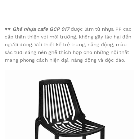
♥♥
Ghế nhựa cafe GCP 017
được làm từ nhựa PP cao
cấp thân thiện với môi trường, không gây tác hại đến
người dùng. Với thiết kế trẻ trung, năng động, màu
sắc tươi sáng nên ghế thích hợp cho những nội thất
mang phong cách hiện đại, năng động và độc đáo.