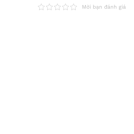
Mời bạn đánh giá