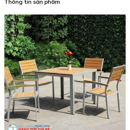
Thông tin sản phẩm