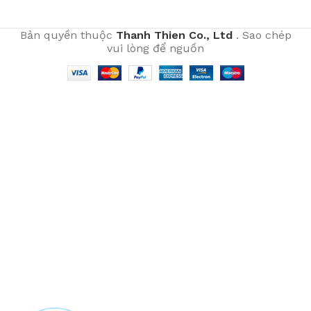
Bản quyền thuộc
Thanh Thien Co., Ltd
. Sao chép
vui lòng để nguồn