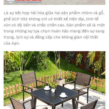
Là sự kết hợp hài hòa giữa hai sản phẩm nhôm và gỗ,
ghế GCP 052 không chỉ có thiết kế hiện đại, tinh tế
còn có độ bền và chắc chắn cao. Sản phẩm sẽ là một
trong những sự lựa chọn hoàn hảo mang đến sự sang
trọng, lịch sự và đẳng cấp cho không gian nội thất
của bạn.