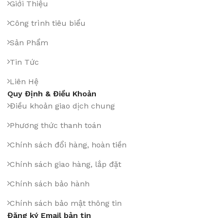
Giới Thiệu
Công trình tiêu biểu
Sản Phẩm
Tin Tức
Liên Hệ
Quy Định & Điều Khoản
Điều khoản giao dịch chung
Phương thức thanh toán
Chính sách đổi hàng, hoàn tiền
Chính sách giao hàng, lắp đặt
Chính sách bảo hành
Chính sách bảo mật thông tin
Đăng ký Email bản tin