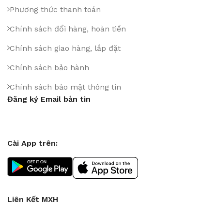
Phương thức thanh toán
Chính sách đổi hàng, hoàn tiền
Chính sách giao hàng, lắp đặt
Chính sách bảo hành
Chính sách bảo mật thông tin
Đăng ký Email bản tin
Cài App trên:
Liên Kết MXH