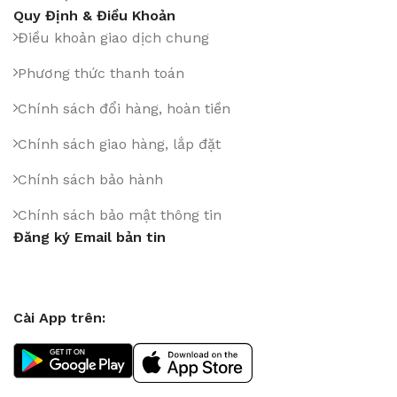
Quy Định & Điều Khoản
Điều khoản giao dịch chung
Phương thức thanh toán
Chính sách đổi hàng, hoàn tiền
Chính sách giao hàng, lắp đặt
Chính sách bảo hành
Chính sách bảo mật thông tin
Đăng ký Email bản tin
Cài App trên: