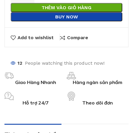
THÊM VÀO GIỎ HÀNG
BUY NOW
Add to wishlist
Compare
12
People watching this product now!
Giao Hàng Nhanh
Hàng ngàn sản phẩm
Hỗ trợ 24/7
Theo dõi đơn