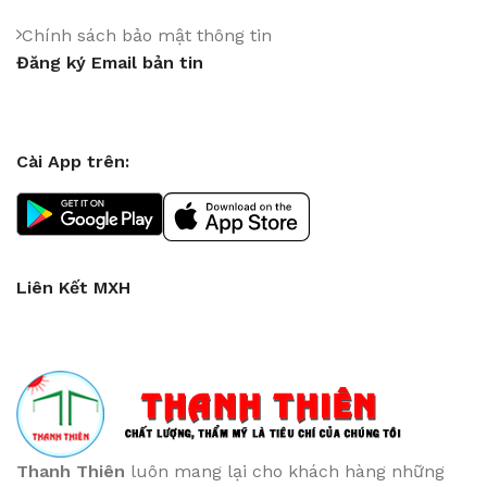
Chính sách bảo mật thông tin
Đăng ký Email bản tin
Cài App trên:
Liên Kết MXH
Thanh Thiên
luôn mang lại cho khách hàng những