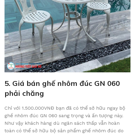
5. Giá bán ghế nhôm đúc GN 060
phải chăng
Chỉ với 1.500.000VNĐ bạn đã có thể sở hữu ngay bộ
ghế nhôm đúc GN 060 sang trọng và ấn tượng này.
Như vậy khách hàng dù ngân sách thấp vẫn hoàn
toàn có thể sở hữu bộ sản phẩm ghế nhôm đúc do