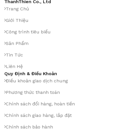
ThanhThien Co., Ltd
Trang Chủ
Giới Thiệu
Công trình tiêu biểu
Sản Phẩm
Tin Tức
Liên Hệ
Quy Định & Điều Khoản
Điều khoản giao dịch chung
Phương thức thanh toán
Chính sách đổi hàng, hoàn tiền
Chính sách giao hàng, lắp đặt
Chính sách bảo hành