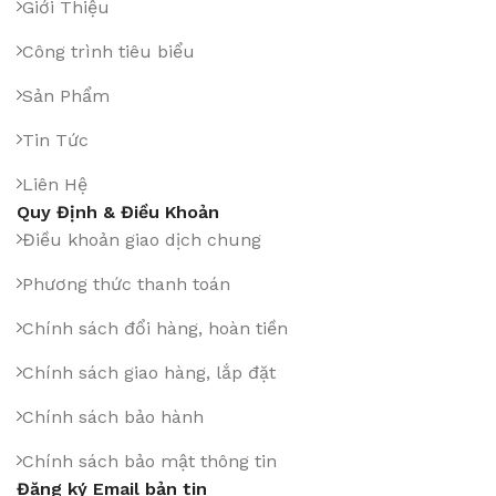
Giới Thiệu
Công trình tiêu biểu
Sản Phẩm
Tin Tức
Liên Hệ
Quy Định & Điều Khoản
Điều khoản giao dịch chung
Phương thức thanh toán
Chính sách đổi hàng, hoàn tiền
Chính sách giao hàng, lắp đặt
Chính sách bảo hành
Chính sách bảo mật thông tin
Đăng ký Email bản tin