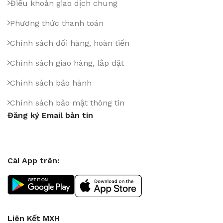
Điều khoản giao dịch chung
Phương thức thanh toán
Chính sách đổi hàng, hoàn tiền
Chính sách giao hàng, lắp đặt
Chính sách bảo hành
Chính sách bảo mật thông tin
Đăng ký Email bản tin
Cài App trên:
Liên Kết MXH