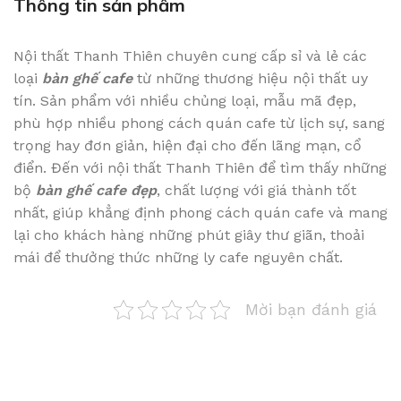
Thông tin sản phẩm
Nội thất Thanh Thiên chuyên cung cấp sỉ và lẻ các
loại
bàn ghế cafe
từ những thương hiệu nội thất uy
tín. Sản phẩm với nhiều chủng loại, mẫu mã đẹp,
phù hợp nhiều phong cách quán cafe từ lịch sự, sang
trọng hay đơn giản, hiện đại cho đến lãng mạn, cổ
điển. Đến với nội thất Thanh Thiên để tìm thấy những
bộ
bàn ghế cafe đẹp
, chất lượng với giá thành tốt
nhất, giúp khẳng định phong cách quán cafe và mang
lại cho khách hàng những phút giây thư giãn, thoải
mái để thưởng thức những ly cafe nguyên chất.
Mời bạn đánh giá