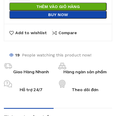
THÊM VÀO GIỎ HÀNG
BUY NOW
Add to wishlist
Compare
19
People watching this product now!
Giao Hàng Nhanh
Hàng ngàn sản phẩm
Hỗ trợ 24/7
Theo dõi đơn