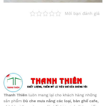
Mời bạn đánh giá
Thanh Thiên
luôn mang lại cho khách hàng những
sản phẩm
Dù che mưa nắng các loại
, bàn ghế cafe
,