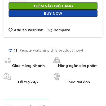
THÊM VÀO GIỎ HÀNG
BUY NOW
Add to wishlist
Compare
11
People watching this product now!
Giao Hàng Nhanh
Hàng ngàn sản phẩm
Hỗ trợ 24/7
Theo dõi đơn