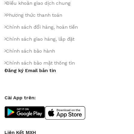
Điều khoản giao dịch chung
Phương thức thanh toán
Chính sách đổi hàng, hoàn tiền
Chính sách giao hàng, lắp đặt
Chính sách bảo hành
Chính sách bảo mật thông tin
Đăng ký Email bản tin
Cài App trên:
Liên Kết MXH