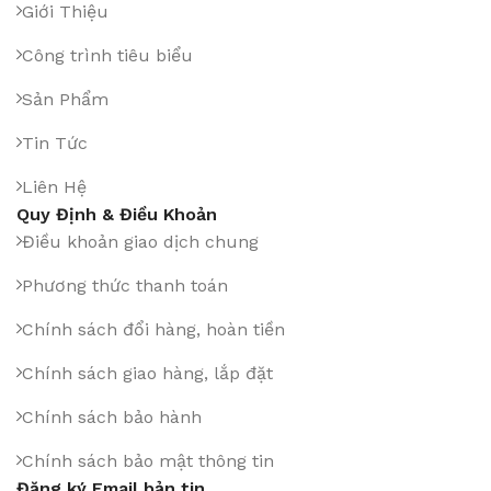
Giới Thiệu
Công trình tiêu biểu
Sản Phẩm
Tin Tức
Liên Hệ
Quy Định & Điều Khoản
Điều khoản giao dịch chung
Phương thức thanh toán
Chính sách đổi hàng, hoàn tiền
Chính sách giao hàng, lắp đặt
Chính sách bảo hành
Chính sách bảo mật thông tin
Đăng ký Email bản tin