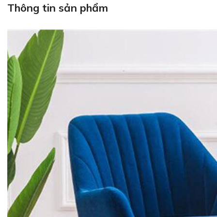
Thông tin sản phẩm