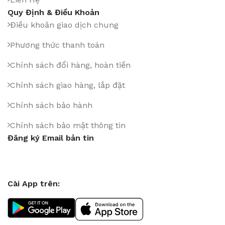
Quy Định & Điều Khoản
Điều khoản giao dịch chung
Phương thức thanh toán
Chính sách đổi hàng, hoàn tiền
Chính sách giao hàng, lắp đặt
Chính sách bảo hành
Chính sách bảo mật thông tin
Đăng ký Email bản tin
Cài App trên: