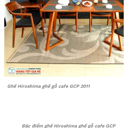
Ghế
Hiroshima ghế gỗ cafe GCP 2011
Đặc điểm ghế Hiroshima ghế gỗ cafe GCP