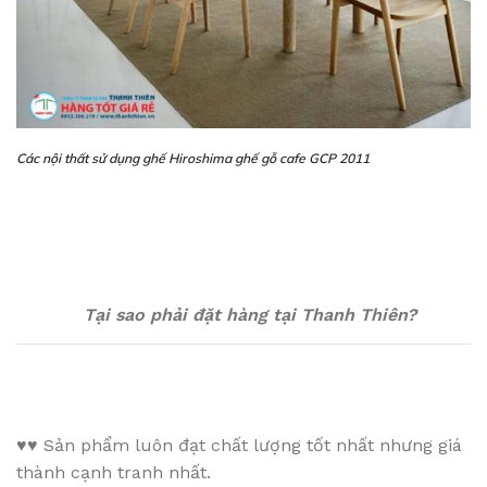
Các nội thất sử dụng ghế Hiroshima ghế gỗ cafe GCP 2011
Tại sao phải đặt hàng tại Thanh Thiên?
♥♥
Sản phẩm luôn đạt chất lượng tốt nhất nhưng giá
thành cạnh tranh nhất.