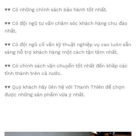
♥♥
Có những chính sách bảo hành tốt nhất.
♥♥
Có đội ngũ tư vấn chăm sóc khách hàng chu đáo
nhất.
♥♥
Có đội ngũ cố vấn kỹ thuật nghiệp vụ cao luôn sẵn
sàng hỗ trợ khách hàng một cách tận tâm nhất.
♥♥
Có chính sách vận chuyển tốt nhất đến khắp các
tỉnh thành trên cả nước.
♥♥
Quý khách hãy liên hệ với Thanh Thiên để chọn
được những sản phẩm vừa ý nhất.