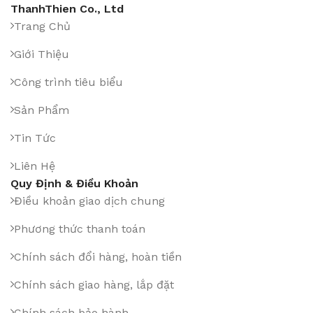
ThanhThien Co., Ltd
Trang Chủ
Giới Thiệu
Công trình tiêu biểu
Sản Phẩm
Tin Tức
Liên Hệ
Quy Định & Điều Khoản
Điều khoản giao dịch chung
Phương thức thanh toán
Chính sách đổi hàng, hoàn tiền
Chính sách giao hàng, lắp đặt
Chính sách bảo hành