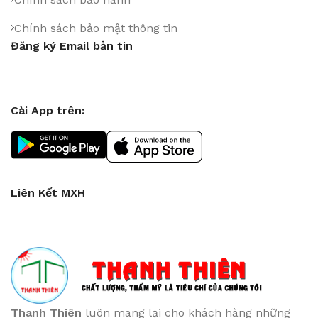
Chính sách bảo mật thông tin
Đăng ký Email bản tin
Cài App trên:
Liên Kết MXH
Thanh Thiên
luôn mang lại cho khách hàng những