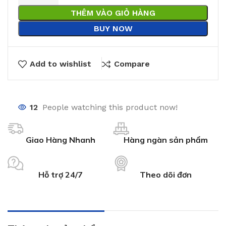
THÊM VÀO GIỎ HÀNG
BUY NOW
Add to wishlist
Compare
12
People watching this product now!
Giao Hàng Nhanh
Hàng ngàn sản phẩm
Hỗ trợ 24/7
Theo dõi đơn