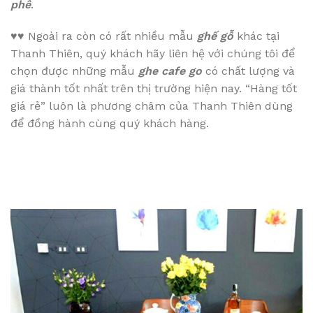
phê
.
♥♥
Ngoài ra còn có rất nhiều mẫu
ghế gỗ
khác tại
Thanh Thiên, quý khách hãy liên hệ với chúng tôi để
chọn được những mẫu
ghe cafe go
có chất lượng và
giá thành tốt nhất trên thị trường hiện nay. “Hàng tốt
giá rẻ” luôn là phương châm của Thanh Thiên dùng
để đồng hành cùng quý khách hàng.