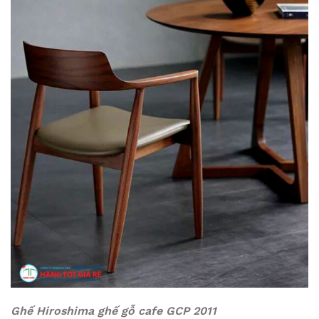
Ghế Hiroshima ghế gỗ cafe GCP 2011