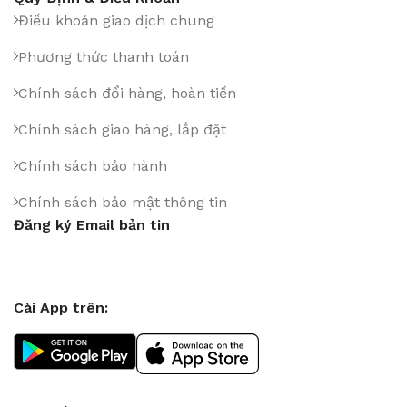
Điều khoản giao dịch chung
Phương thức thanh toán
Chính sách đổi hàng, hoàn tiền
Chính sách giao hàng, lắp đặt
Chính sách bảo hành
Chính sách bảo mật thông tin
Đăng ký Email bản tin
Cài App trên: