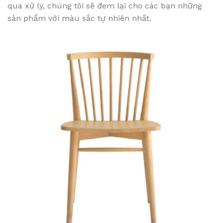
qua xử lý, chúng tôi sẽ đem lại cho các bạn những
sản phẩm với màu sắc tự nhiên nhất.