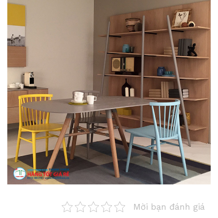
Mời bạn đánh giá