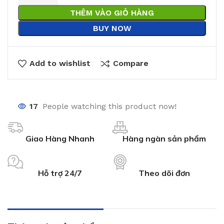
THÊM VÀO GIỎ HÀNG
BUY NOW
Add to wishlist
Compare
17
People watching this product now!
Giao Hàng Nhanh
Hàng ngàn sản phẩm
Hỗ trợ 24/7
Theo dõi đơn