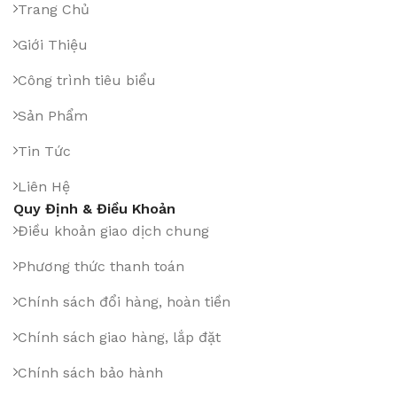
Trang Chủ
Giới Thiệu
Công trình tiêu biểu
Sản Phẩm
Tin Tức
Liên Hệ
Quy Định & Điều Khoản
Điều khoản giao dịch chung
Phương thức thanh toán
Chính sách đổi hàng, hoàn tiền
Chính sách giao hàng, lắp đặt
Chính sách bảo hành