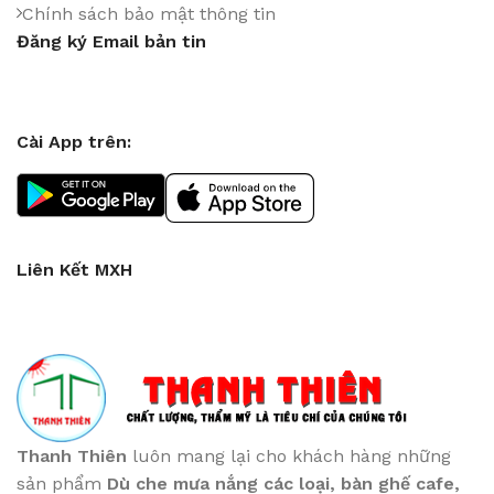
Chính sách bảo mật thông tin
Đăng ký Email bản tin
Cài App trên:
Liên Kết MXH
Thanh Thiên
luôn mang lại cho khách hàng những
sản phẩm
Dù che mưa nắng các loại
, bàn ghế cafe
,