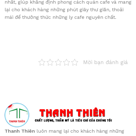
nhất, giúp khẳng định phong cách quán cafe và mang
lại cho khách hàng những phút giây thư giãn, thoải
mái để thưởng thức những ly cafe nguyên chất.
Mời bạn đánh giá
Thanh Thiên
luôn mang lại cho khách hàng những