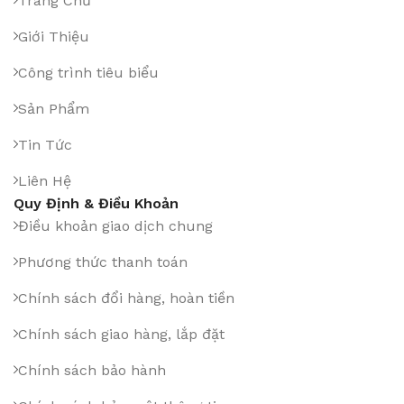
Trang Chủ
Giới Thiệu
Công trình tiêu biểu
Sản Phẩm
Tin Tức
Liên Hệ
Quy Định & Điều Khoản
Điều khoản giao dịch chung
Phương thức thanh toán
Chính sách đổi hàng, hoàn tiền
Chính sách giao hàng, lắp đặt
Chính sách bảo hành