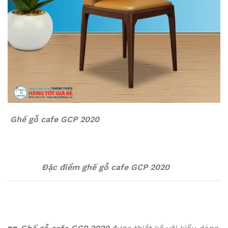
Ghế gỗ cafe GCP 2020
Đặc điểm ghế gỗ cafe GCP 2020