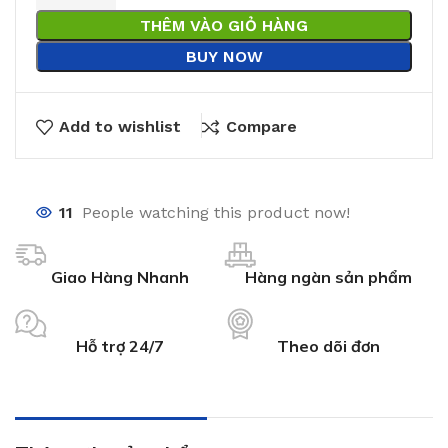
THÊM VÀO GIỎ HÀNG
BUY NOW
Add to wishlist
Compare
11
People watching this product now!
Giao Hàng Nhanh
Hàng ngàn sản phẩm
Hỗ trợ 24/7
Theo dõi đơn