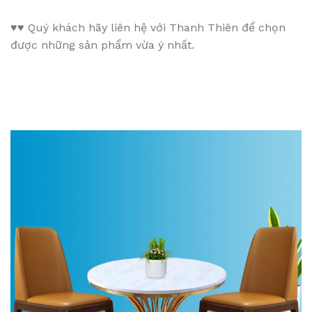
♥♥
Quý khách hãy liên hệ với Thanh Thiên để chọn
được những sản phẩm vừa ý nhất.