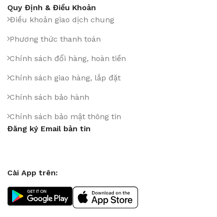
Quy Định & Điều Khoản
Điều khoản giao dịch chung
Phương thức thanh toán
Chính sách đổi hàng, hoàn tiền
Chính sách giao hàng, lắp đặt
Chính sách bảo hành
Chính sách bảo mật thông tin
Đăng ký Email bản tin
Cài App trên: