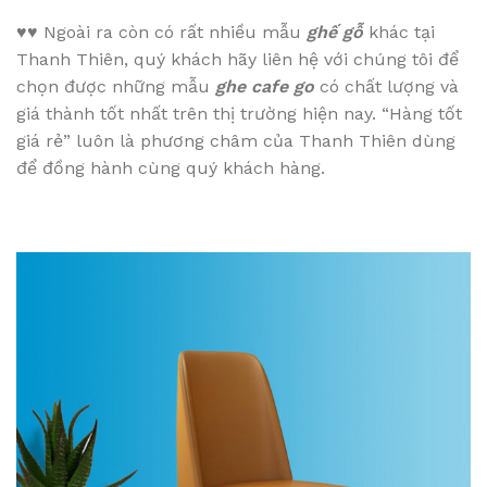
♥♥
Ngoài ra còn có rất nhiều mẫu
ghế gỗ
khác tại
Thanh Thiên, quý khách hãy liên hệ với chúng tôi để
chọn được những mẫu
ghe cafe go
có chất lượng và
giá thành tốt nhất trên thị trường hiện nay. “Hàng tốt
giá rẻ” luôn là phương châm của Thanh Thiên dùng
để đồng hành cùng quý khách hàng.