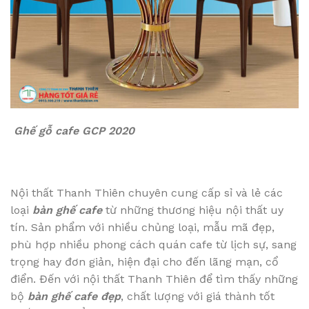
Ghế gỗ cafe GCP 2020
Nội thất Thanh Thiên chuyên cung cấp sỉ và lẻ các
loại
bàn ghế cafe
từ những thương hiệu nội thất uy
tín. Sản phẩm với nhiều chủng loại, mẫu mã đẹp,
phù hợp nhiều phong cách quán cafe từ lịch sự, sang
trọng hay đơn giản, hiện đại cho đến lãng mạn, cổ
điển. Đến với nội thất Thanh Thiên để tìm thấy những
bộ
bàn ghế cafe đẹp
, chất lượng với giá thành tốt