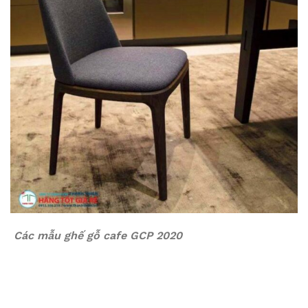
Các mẫu ghế gỗ cafe GCP 2020