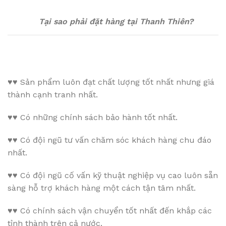
Tại sao phải đặt hàng tại Thanh Thiên?
♥♥
Sản phẩm luôn đạt chất lượng tốt nhất nhưng giá
thành cạnh tranh nhất.
♥♥
Có những chính sách bảo hành tốt nhất.
♥♥
Có đội ngũ tư vấn chăm sóc khách hàng chu đáo
nhất.
♥♥
Có đội ngũ cố vấn kỹ thuật nghiệp vụ cao luôn sẵn
sàng hỗ trợ khách hàng một cách tận tâm nhất.
♥♥
Có chính sách vận chuyển tốt nhất đến khắp các
tỉnh thành trên cả nước.