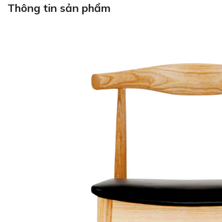
Thông tin sản phẩm