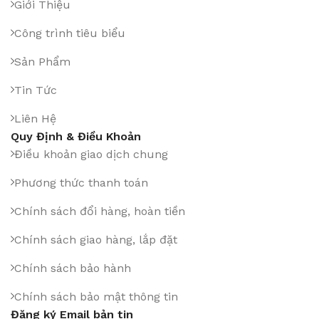
Giới Thiệu
Công trình tiêu biểu
Sản Phẩm
Tin Tức
Liên Hệ
Quy Định & Điều Khoản
Điều khoản giao dịch chung
Phương thức thanh toán
Chính sách đổi hàng, hoàn tiền
Chính sách giao hàng, lắp đặt
Chính sách bảo hành
Chính sách bảo mật thông tin
Đăng ký Email bản tin