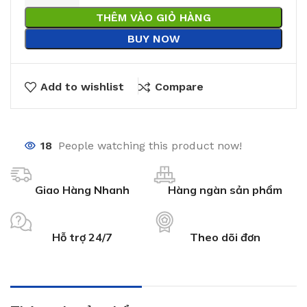
THÊM VÀO GIỎ HÀNG
BUY NOW
Add to wishlist
Compare
18
People watching this product now!
Giao Hàng Nhanh
Hàng ngàn sản phẩm
Hỗ trợ 24/7
Theo dõi đơn