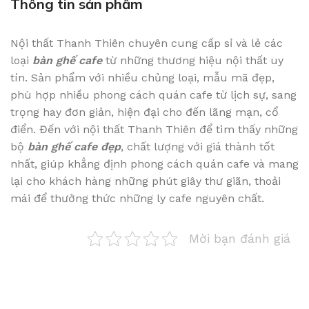
Thông tin sản phẩm
Nội thất Thanh Thiên chuyên cung cấp sỉ và lẻ các
loại
bàn ghế cafe
từ những thương hiệu nội thất uy
tín. Sản phẩm với nhiều chủng loại, mẫu mã đẹp,
phù hợp nhiều phong cách quán cafe từ lịch sự, sang
trọng hay đơn giản, hiện đại cho đến lãng mạn, cổ
điển. Đến với nội thất Thanh Thiên để tìm thấy những
bộ
bàn ghế cafe đẹp
, chất lượng với giá thành tốt
nhất, giúp khẳng định phong cách quán cafe và mang
lại cho khách hàng những phút giây thư giãn, thoải
mái để thưởng thức những ly cafe nguyên chất.
Mời bạn đánh giá