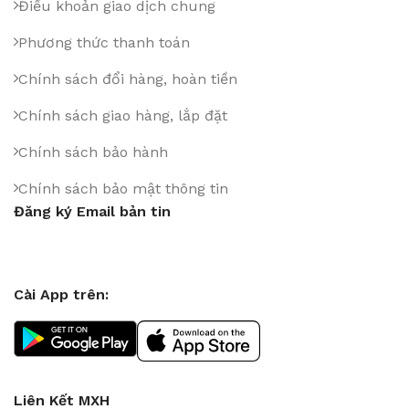
Điều khoản giao dịch chung
Phương thức thanh toán
Chính sách đổi hàng, hoàn tiền
Chính sách giao hàng, lắp đặt
Chính sách bảo hành
Chính sách bảo mật thông tin
Đăng ký Email bản tin
Cài App trên:
Liên Kết MXH