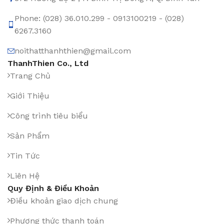
Phone: (028) 36.010.299 - 0913100219 - (028)
6267.3160
noithatthanhthien@gmail.com
ThanhThien Co., Ltd
Trang Chủ
Giới Thiệu
Công trình tiêu biểu
Sản Phẩm
Tin Tức
Liên Hệ
Quy Định & Điều Khoản
Điều khoản giao dịch chung
Phương thức thanh toán