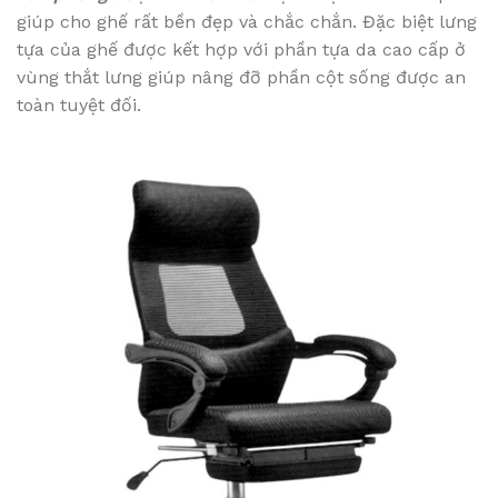
giúp cho ghế rất bền đẹp và chắc chắn. Đặc biệt lưng
tựa của ghế được kết hợp với phần tựa da cao cấp ở
vùng thắt lưng giúp nâng đỡ phần cột sống được an
toàn tuyệt đối.