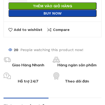
THÊM VÀO GIỎ HÀNG
BUY NOW
Add to wishlist
Compare
20
People watching this product now!
Giao Hàng Nhanh
Hàng ngàn sản phẩm
Hỗ trợ 24/7
Theo dõi đơn