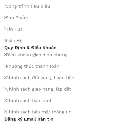
Công trình tiêu biểu
Sản Phẩm
Tin Tức
Liên Hệ
Quy Định & Điều Khoản
Điều khoản giao dịch chung
Phương thức thanh toán
Chính sách đổi hàng, hoàn tiền
Chính sách giao hàng, lắp đặt
Chính sách bảo hành
Chính sách bảo mật thông tin
Đăng ký Email bản tin