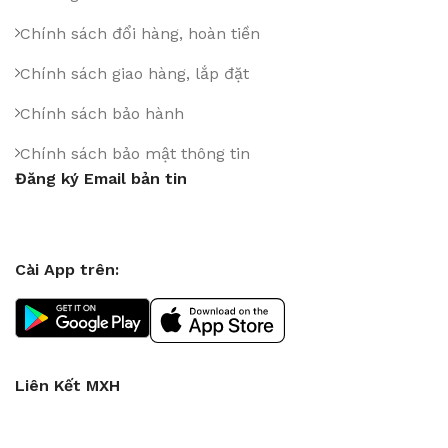
Chính sách đổi hàng, hoàn tiền
Chính sách giao hàng, lắp đặt
Chính sách bảo hành
Chính sách bảo mật thông tin
Đăng ký Email bản tin
Cài App trên:
Liên Kết MXH