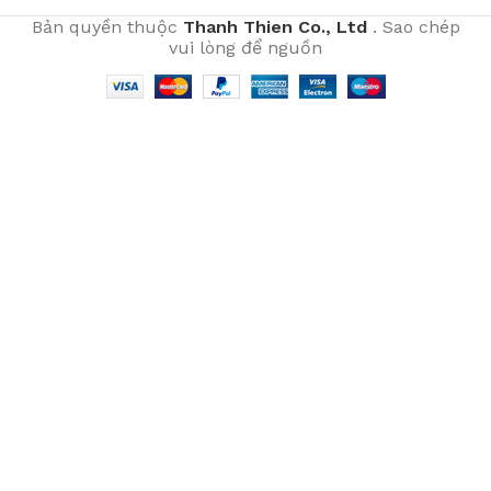
Bản quyền thuộc
Thanh Thien Co., Ltd
. Sao chép
vui lòng để nguồn