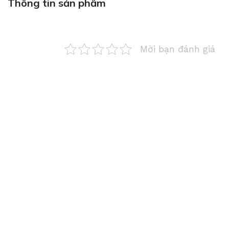
Thông tin sản phẩm
Mời bạn đánh giá