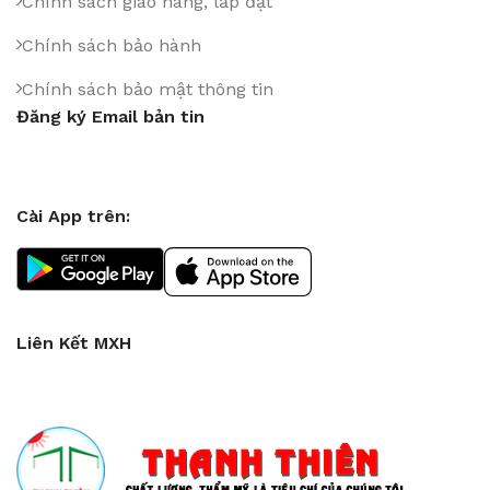
Chính sách giao hàng, lắp đặt
Chính sách bảo hành
Chính sách bảo mật thông tin
Đăng ký Email bản tin
Cài App trên:
Liên Kết MXH