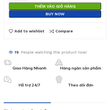
THÊM VÀO GIỎ HÀNG
BUY NOW
Add to wishlist
Compare
19
People watching this product now!
Giao Hàng Nhanh
Hàng ngàn sản phẩm
Hỗ trợ 24/7
Theo dõi đơn