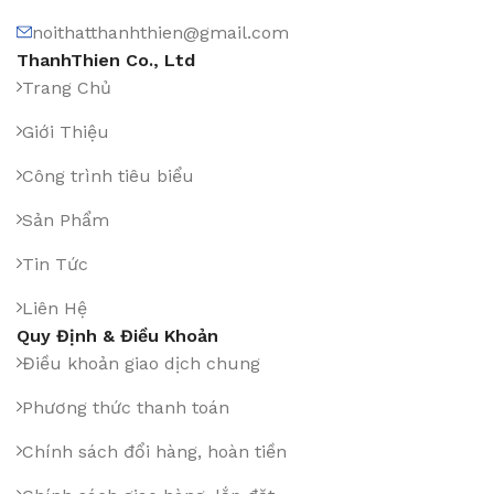
noithatthanhthien@gmail.com
ThanhThien Co., Ltd
Trang Chủ
Giới Thiệu
Công trình tiêu biểu
Sản Phẩm
Tin Tức
Liên Hệ
Quy Định & Điều Khoản
Điều khoản giao dịch chung
Phương thức thanh toán
Chính sách đổi hàng, hoàn tiền