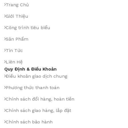
Trang Chủ
Giới Thiệu
Công trình tiêu biểu
Sản Phẩm
Tin Tức
Liên Hệ
Quy Định & Điều Khoản
Điều khoản giao dịch chung
Phương thức thanh toán
Chính sách đổi hàng, hoàn tiền
Chính sách giao hàng, lắp đặt
Chính sách bảo hành