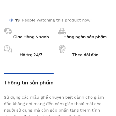
19
People watching this product now!
Giao Hàng Nhanh
Hàng ngàn sản phẩm
Hỗ trợ 24/7
Theo dõi đơn
Thông tin sản phẩm
Sử dụng các mẫu ghế chuyên biệt dành cho giám
đốc không chỉ mang đến cảm giác thoải mái cho
người sử dụng mà còn góp phần tăng thêm tính