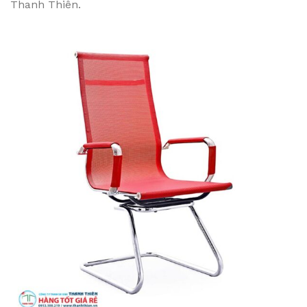
Thanh Thiên.