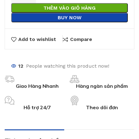
THÊM VÀO GIỎ HÀNG
BUY NOW
Add to wishlist
Compare
12
People watching this product now!
Giao Hàng Nhanh
Hàng ngàn sản phẩm
Hỗ trợ 24/7
Theo dõi đơn