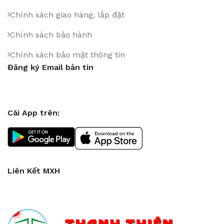
Chính sách giao hàng, lắp đặt
Chính sách bảo hành
Chính sách bảo mật thông tin
Đăng ký Email bản tin
Cài App trên:
Liên Kết MXH