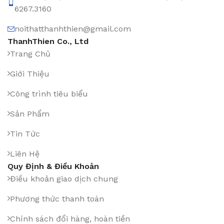
6267.3160
noithatthanhthien@gmail.com
ThanhThien Co., Ltd
Trang Chủ
Giới Thiệu
Công trình tiêu biểu
Sản Phẩm
Tin Tức
Liên Hệ
Quy Định & Điều Khoản
Điều khoản giao dịch chung
Phương thức thanh toán
Chính sách đổi hàng, hoàn tiền