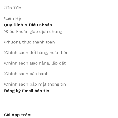
Tin Tức
Liên Hệ
Quy Định & Điều Khoản
Điều khoản giao dịch chung
Phương thức thanh toán
Chính sách đổi hàng, hoàn tiền
Chính sách giao hàng, lắp đặt
Chính sách bảo hành
Chính sách bảo mật thông tin
Đăng ký Email bản tin
Cài App trên: