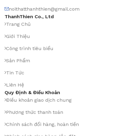
noithatthanhthien@gmail.com
ThanhThien Co., Ltd
Trang Chủ
Giới Thiệu
Công trình tiêu biểu
Sản Phẩm
Tin Tức
Liên Hệ
Quy Định & Điều Khoản
Điều khoản giao dịch chung
Phương thức thanh toán
Chính sách đổi hàng, hoàn tiền