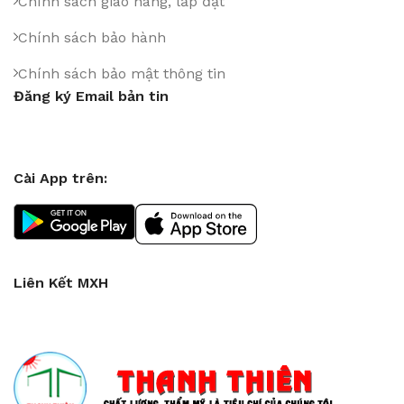
Chính sách giao hàng, lắp đặt
Chính sách bảo hành
Chính sách bảo mật thông tin
Đăng ký Email bản tin
Cài App trên:
Liên Kết MXH