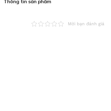
Thông tin sản phẩm
Mời bạn đánh giá