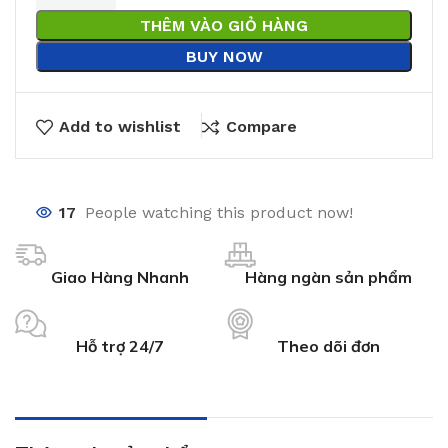
THÊM VÀO GIỎ HÀNG
BUY NOW
Add to wishlist
Compare
17
People watching this product now!
Giao Hàng Nhanh
Hàng ngàn sản phẩm
Hỗ trợ 24/7
Theo dõi đơn