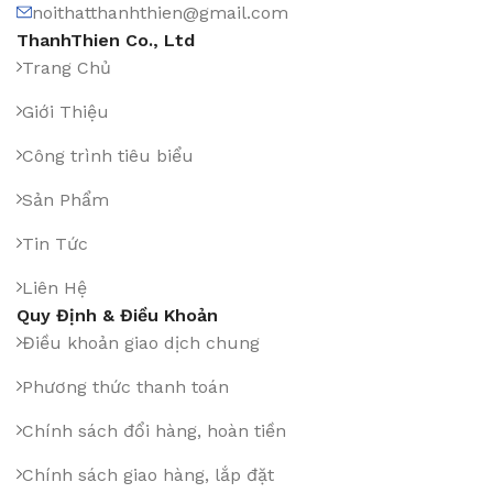
noithatthanhthien@gmail.com
ThanhThien Co., Ltd
Trang Chủ
Giới Thiệu
Công trình tiêu biểu
Sản Phẩm
Tin Tức
Liên Hệ
Quy Định & Điều Khoản
Điều khoản giao dịch chung
Phương thức thanh toán
Chính sách đổi hàng, hoàn tiền
Chính sách giao hàng, lắp đặt