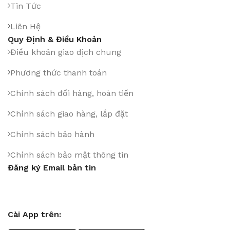
Tin Tức
Liên Hệ
Quy Định & Điều Khoản
Điều khoản giao dịch chung
Phương thức thanh toán
Chính sách đổi hàng, hoàn tiền
Chính sách giao hàng, lắp đặt
Chính sách bảo hành
Chính sách bảo mật thông tin
Đăng ký Email bản tin
Cài App trên: