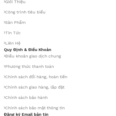
Giới Thiệu
Công trình tiêu biểu
Sản Phẩm
Tin Tức
Liên Hệ
Quy Định & Điều Khoản
Điều khoản giao dịch chung
Phương thức thanh toán
Chính sách đổi hàng, hoàn tiền
Chính sách giao hàng, lắp đặt
Chính sách bảo hành
Chính sách bảo mật thông tin
Đăng ký Email bản tin