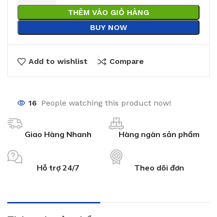
THÊM VÀO GIỎ HÀNG
BUY NOW
Add to wishlist
Compare
16
People watching this product now!
Giao Hàng Nhanh
Hàng ngàn sản phẩm
Hỗ trợ 24/7
Theo dõi đơn