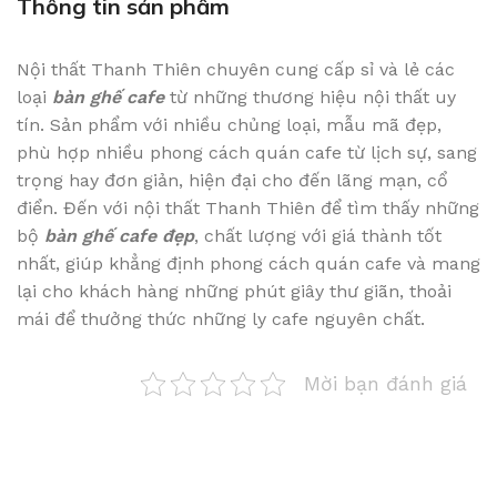
Thông tin sản phẩm
Nội thất Thanh Thiên chuyên cung cấp sỉ và lẻ các
loại
bàn ghế cafe
từ những thương hiệu nội thất uy
tín. Sản phẩm với nhiều chủng loại, mẫu mã đẹp,
phù hợp nhiều phong cách quán cafe từ lịch sự, sang
trọng hay đơn giản, hiện đại cho đến lãng mạn, cổ
điển. Đến với nội thất Thanh Thiên để tìm thấy những
bộ
bàn ghế cafe đẹp
, chất lượng với giá thành tốt
nhất, giúp khẳng định phong cách quán cafe và mang
lại cho khách hàng những phút giây thư giãn, thoải
mái để thưởng thức những ly cafe nguyên chất.
Mời bạn đánh giá