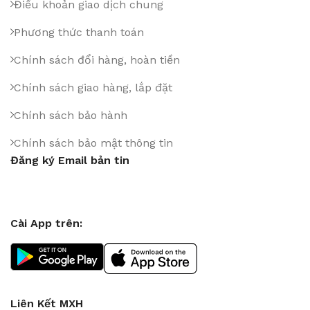
Điều khoản giao dịch chung
Phương thức thanh toán
Chính sách đổi hàng, hoàn tiền
Chính sách giao hàng, lắp đặt
Chính sách bảo hành
Chính sách bảo mật thông tin
Đăng ký Email bản tin
Cài App trên:
Liên Kết MXH