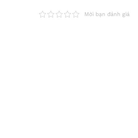
Mời bạn đánh giá