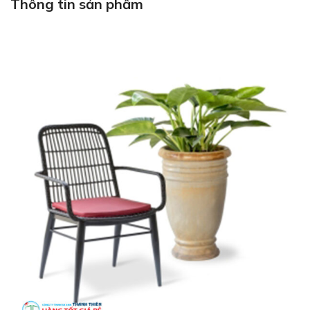
Thông tin sản phẩm