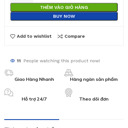
THÊM VÀO GIỎ HÀNG
BUY NOW
Add to wishlist
Compare
11
People watching this product now!
Giao Hàng Nhanh
Hàng ngàn sản phẩm
Hỗ trợ 24/7
Theo dõi đơn