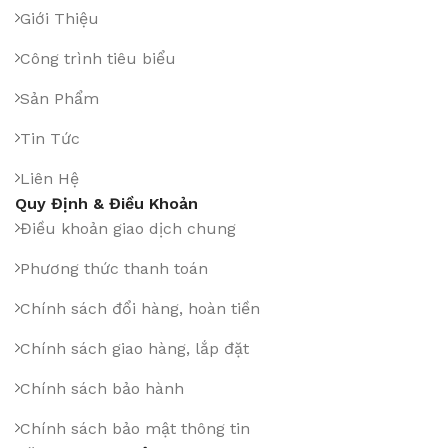
Giới Thiệu
Công trình tiêu biểu
Sản Phẩm
Tin Tức
Liên Hệ
Quy Định & Điều Khoản
Điều khoản giao dịch chung
Phương thức thanh toán
Chính sách đổi hàng, hoàn tiền
Chính sách giao hàng, lắp đặt
Chính sách bảo hành
Chính sách bảo mật thông tin