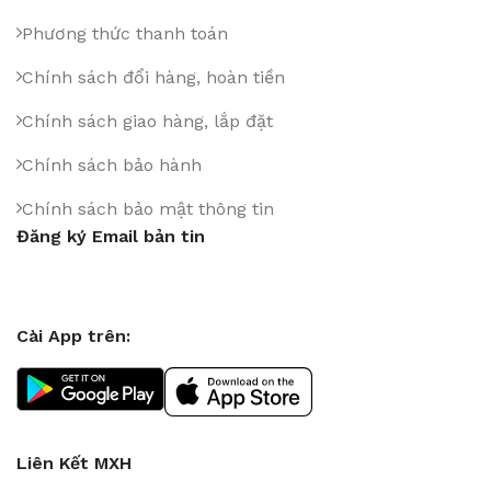
Phương thức thanh toán
Chính sách đổi hàng, hoàn tiền
Chính sách giao hàng, lắp đặt
Chính sách bảo hành
Chính sách bảo mật thông tin
Đăng ký Email bản tin
Cài App trên:
Liên Kết MXH