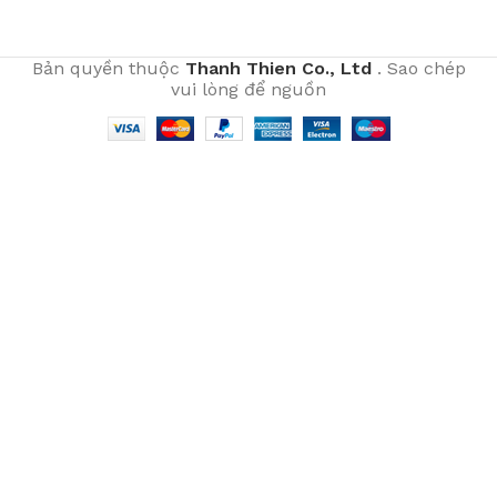
Bản quyền thuộc
Thanh Thien Co., Ltd
. Sao chép
vui lòng để nguồn