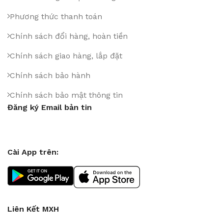
Phương thức thanh toán
Chính sách đổi hàng, hoàn tiền
Chính sách giao hàng, lắp đặt
Chính sách bảo hành
Chính sách bảo mật thông tin
Đăng ký Email bản tin
Cài App trên:
Liên Kết MXH