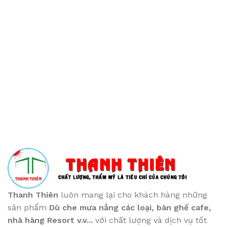
Thanh Thiên
luôn mang lại cho khách hàng những
sản phẩm
Dù che mưa nắng các loại
, bàn ghế cafe
,
nhà hàng Resort v.v...
với chất lượng và dịch vụ tốt