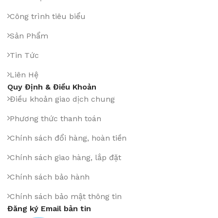
Công trình tiêu biểu
Sản Phẩm
Tin Tức
Liên Hệ
Quy Định & Điều Khoản
Điều khoản giao dịch chung
Phương thức thanh toán
Chính sách đổi hàng, hoàn tiền
Chính sách giao hàng, lắp đặt
Chính sách bảo hành
Chính sách bảo mật thông tin
Đăng ký Email bản tin