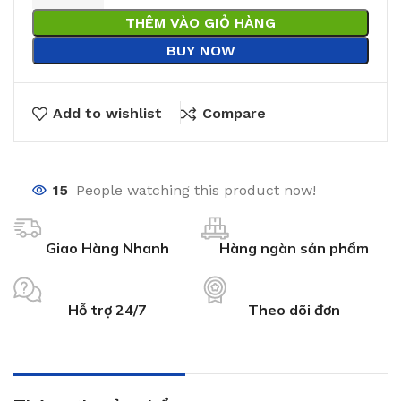
THÊM VÀO GIỎ HÀNG
BUY NOW
Add to wishlist
Compare
15
People watching this product now!
Giao Hàng Nhanh
Hàng ngàn sản phẩm
Hỗ trợ 24/7
Theo dõi đơn