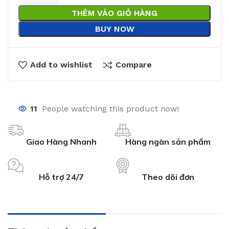
THÊM VÀO GIỎ HÀNG
BUY NOW
Add to wishlist
Compare
11
People watching this product now!
Giao Hàng Nhanh
Hàng ngàn sản phẩm
Hỗ trợ 24/7
Theo dõi đơn