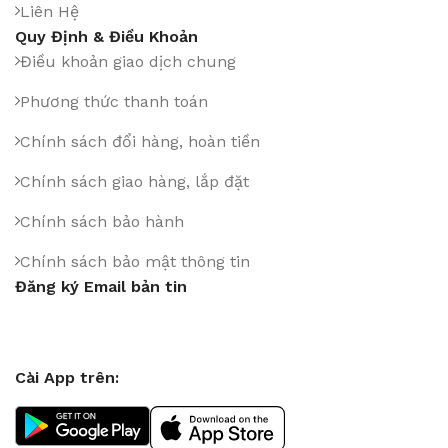
Liên Hệ
Quy Định & Điều Khoản
Điều khoản giao dịch chung
Phương thức thanh toán
Chính sách đổi hàng, hoàn tiền
Chính sách giao hàng, lắp đặt
Chính sách bảo hành
Chính sách bảo mật thông tin
Đăng ký Email bản tin
Cài App trên: