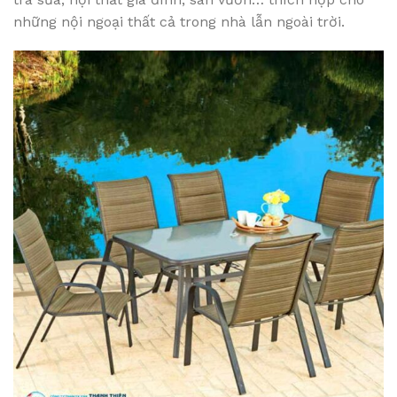
những nội ngoại thất cả trong nhà lẫn ngoài trời.