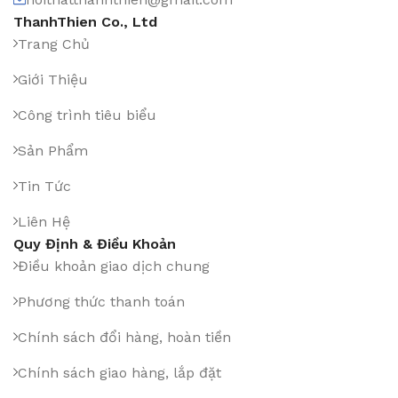
ThanhThien Co., Ltd
Trang Chủ
Giới Thiệu
Công trình tiêu biểu
Sản Phẩm
Tin Tức
Liên Hệ
Quy Định & Điều Khoản
Điều khoản giao dịch chung
Phương thức thanh toán
Chính sách đổi hàng, hoàn tiền
Chính sách giao hàng, lắp đặt