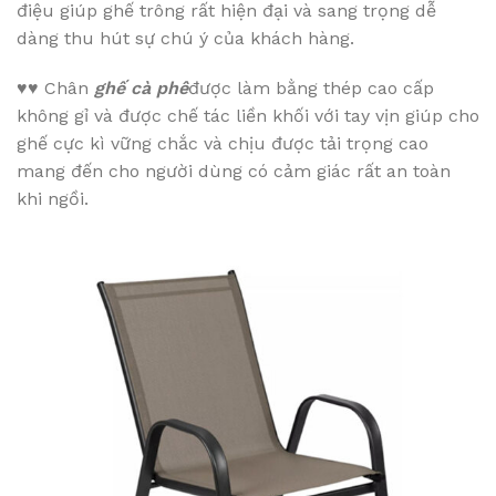
điệu giúp ghế trông rất hiện đại và sang trọng dễ
dàng thu hút sự chú ý của khách hàng.
♥♥
Chân
ghế cà phê
được làm bằng thép cao cấp
không gỉ và được chế tác liền khối với tay vịn giúp cho
ghế cực kì vững chắc và chịu được tải trọng cao
mang đến cho người dùng có cảm giác rất an toàn
khi ngồi.