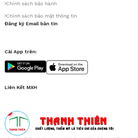
Chính sách bảo hành
Chính sách bảo mật thông tin
Đăng ký Email bản tin
Cài App trên:
Liên Kết MXH