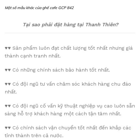
Một số mẫu khác của ghế cafe GCP 842
Tại sao phải đặt hàng tại Thanh Thiên?
♥♥
Sản phẩm luôn đạt chất lượng tốt nhất nhưng giá
thành cạnh tranh nhất.
♥♥
Có những chính sách bảo hành tốt nhất.
♥♥
Có đội ngũ tư vấn chăm sóc khách hàng chu đáo
nhất.
♥♥
Có đội ngũ cố vấn kỹ thuật nghiệp vụ cao luôn sẵn
sàng hỗ trợ khách hàng một cách tận tâm nhất.
♥♥
Có chính sách vận chuyển tốt nhất đến khắp các
tỉnh thành trên cả nước.