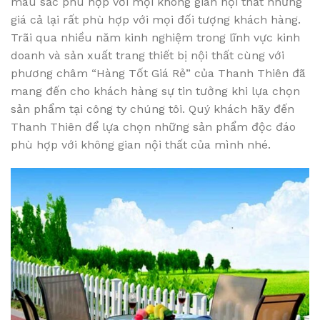
màu sắc phù hợp với mọi không gian nội thất nhưng
giá cả lại rất phù hợp với mọi đối tượng khách hàng.
Trãi qua nhiều năm kinh nghiệm trong lĩnh vực kinh
doanh và sản xuất trang thiết bị nội thất cùng với
phương châm “Hàng Tốt Giá Rẻ” của Thanh Thiên đã
mang đến cho khách hàng sự tin tưởng khi lựa chọn
sản phẩm tại công ty chúng tôi. Quý khách hãy đến
Thanh Thiên để lựa chọn những sản phẩm độc đáo
phù hợp với không gian nội thất của mình nhé.