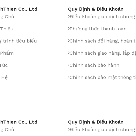
hThien Co., Ltd
Quy Định & Điều Khoản
ng Chủ
Điều khoản giao dịch chung
 Thiệu
Phương thức thanh toán
 trình tiêu biểu
Chính sách đổi hàng, hoàn t
 Phẩm
Chính sách giao hàng, lắp đ
 Tức
Chính sách bảo hành
 Hệ
Chính sách bảo mật thông t
hThien Co., Ltd
Quy Định & Điều Khoản
ng Chủ
Điều khoản giao dịch chung