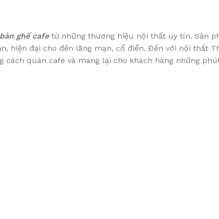
bàn ghế cafe
từ những thương hiệu nội thất uy tín. Sản 
ản, hiện đại cho đến lãng mạn, cổ điển. Đến với nội thất
ng cách quán cafe và mang lại cho khách hàng những phút 