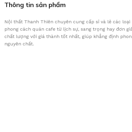
Thông tin sản phẩm
Nội thất Thanh Thiên chuyên cung cấp sỉ và lẻ các loại
phong cách quán cafe từ lịch sự, sang trọng hay đơn gi
chất lượng với giá thành tốt nhất, giúp khẳng định pho
nguyên chất.