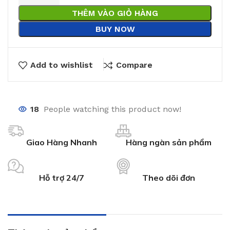
THÊM VÀO GIỎ HÀNG
BUY NOW
Add to wishlist
Compare
18
People watching this product now!
Giao Hàng Nhanh
Hàng ngàn sản phẩm
Hỗ trợ 24/7
Theo dõi đơn