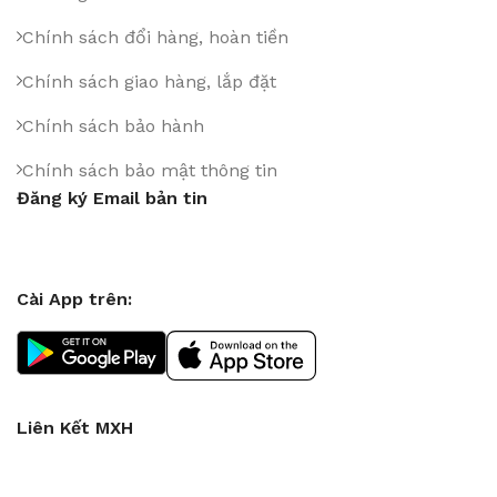
Chính sách đổi hàng, hoàn tiền
Chính sách giao hàng, lắp đặt
Chính sách bảo hành
Chính sách bảo mật thông tin
Đăng ký Email bản tin
Cài App trên:
Liên Kết MXH