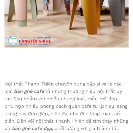
Nội thất Thanh Thiên chuyên cung cấp sỉ và lẻ các
loại
bàn ghế cafe
từ những thương hiệu nội thất uy
tín. Sản phẩm với nhiều chủng loại, mẫu mã đẹp,
phù hợp nhiều phong cách quán cafe từ lịch sự, sang
trọng hay đơn giản, hiện đại cho đến lãng mạn, cổ
điển. Đến với nội thất Thanh Thiên để tìm thấy những
bộ
bàn ghế cafe đẹp
, chất lượng với giá thành tốt