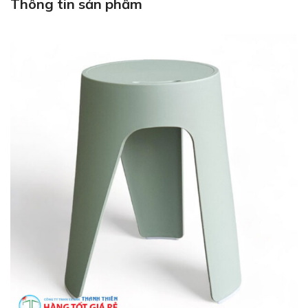
Thông tin sản phẩm