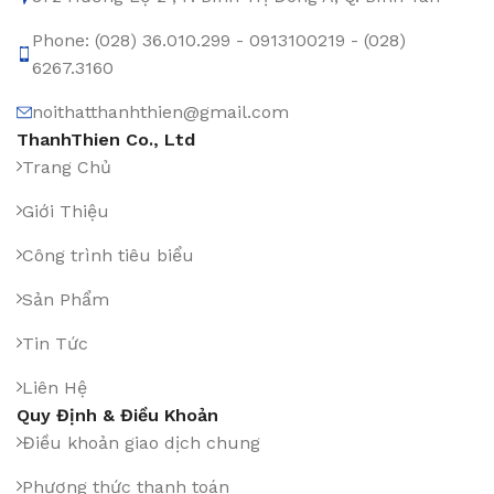
Phone: (028) 36.010.299 - 0913100219 - (028)
6267.3160
noithatthanhthien@gmail.com
ThanhThien Co., Ltd
Trang Chủ
Giới Thiệu
Công trình tiêu biểu
Sản Phẩm
Tin Tức
Liên Hệ
Quy Định & Điều Khoản
Điều khoản giao dịch chung
Phương thức thanh toán