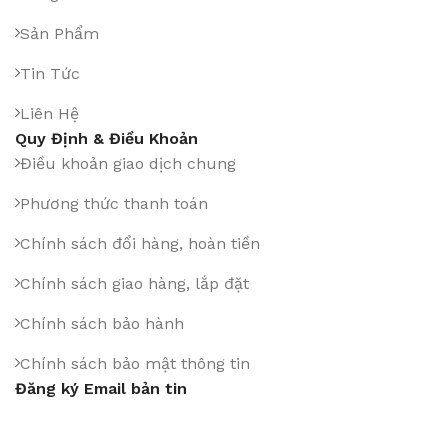
Sản Phẩm
Tin Tức
Liên Hệ
Quy Định & Điều Khoản
Điều khoản giao dịch chung
Phương thức thanh toán
Chính sách đổi hàng, hoàn tiền
Chính sách giao hàng, lắp đặt
Chính sách bảo hành
Chính sách bảo mật thông tin
Đăng ký Email bản tin