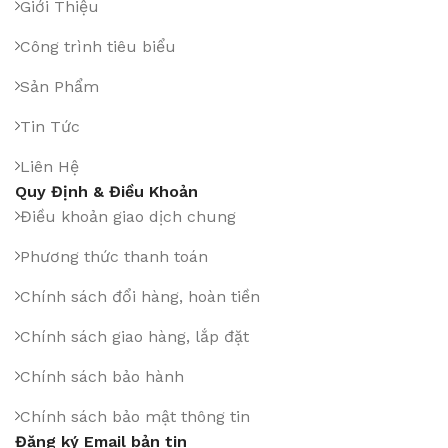
Giới Thiệu
Công trình tiêu biểu
Sản Phẩm
Tin Tức
Liên Hệ
Quy Định & Điều Khoản
Điều khoản giao dịch chung
Phương thức thanh toán
Chính sách đổi hàng, hoàn tiền
Chính sách giao hàng, lắp đặt
Chính sách bảo hành
Chính sách bảo mật thông tin
Đăng ký Email bản tin