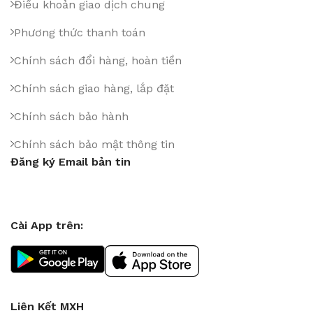
Điều khoản giao dịch chung
Phương thức thanh toán
Chính sách đổi hàng, hoàn tiền
Chính sách giao hàng, lắp đặt
Chính sách bảo hành
Chính sách bảo mật thông tin
Đăng ký Email bản tin
Cài App trên:
Liên Kết MXH