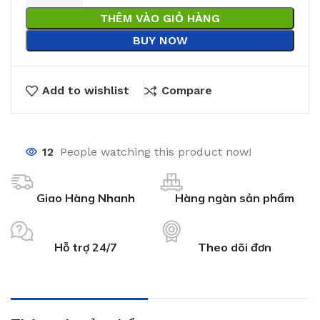
THÊM VÀO GIỎ HÀNG
BUY NOW
Add to wishlist
Compare
12
People watching this product now!
Giao Hàng Nhanh
Hàng ngàn sản phẩm
Hỗ trợ 24/7
Theo dõi đơn