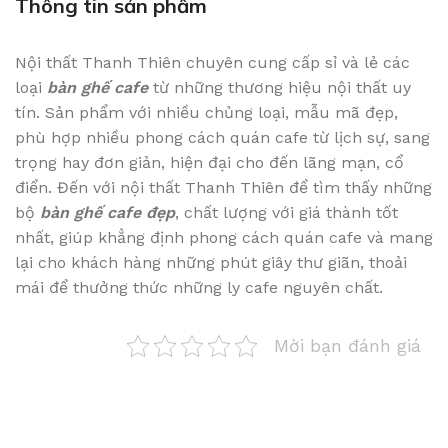
Thông tin sản phẩm
Nội thất Thanh Thiên chuyên cung cấp sỉ và lẻ các
loại
bàn ghế cafe
từ những thương hiệu nội thất uy
tín. Sản phẩm với nhiều chủng loại, mẫu mã đẹp,
phù hợp nhiều phong cách quán cafe từ lịch sự, sang
trọng hay đơn giản, hiện đại cho đến lãng mạn, cổ
điển. Đến với nội thất Thanh Thiên để tìm thấy những
bộ
bàn ghế cafe đẹp
, chất lượng với giá thành tốt
nhất, giúp khẳng định phong cách quán cafe và mang
lại cho khách hàng những phút giây thư giãn, thoải
mái để thưởng thức những ly cafe nguyên chất.
Mời bạn đánh giá