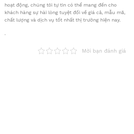
hoạt động, chúng tôi tự tin có thể mang đến cho
khách hàng sự hài lòng tuyệt đối về giá cả, mẫu mã,
chất lượng và dịch vụ tốt nhất thị trường hiện nay.
.
Mời bạn đánh giá