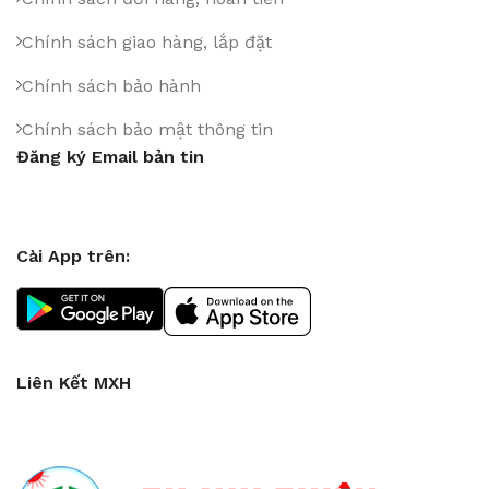
Chính sách giao hàng, lắp đặt
Chính sách bảo hành
Chính sách bảo mật thông tin
Đăng ký Email bản tin
Cài App trên:
Liên Kết MXH