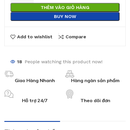
THÊM VÀO GIỎ HÀNG
BUY NOW
Add to wishlist
Compare
18
People watching this product now!
Giao Hàng Nhanh
Hàng ngàn sản phẩm
Hỗ trợ 24/7
Theo dõi đơn