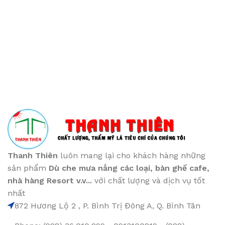
Thanh Thiên
luôn mang lại cho khách hàng những
sản phẩm
Dù che mưa nắng các loại
, bàn ghế cafe
,
nhà hàng Resort v.v...
với chất lượng và dịch vụ tốt
nhất
872 Hương Lộ 2 , P. Bình Trị Đông A, Q. Bình Tân