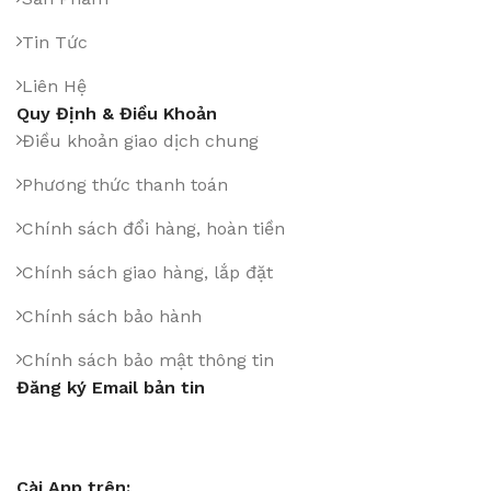
Tin Tức
Liên Hệ
Quy Định & Điều Khoản
Điều khoản giao dịch chung
Phương thức thanh toán
Chính sách đổi hàng, hoàn tiền
Chính sách giao hàng, lắp đặt
Chính sách bảo hành
Chính sách bảo mật thông tin
Đăng ký Email bản tin
Cài App trên: