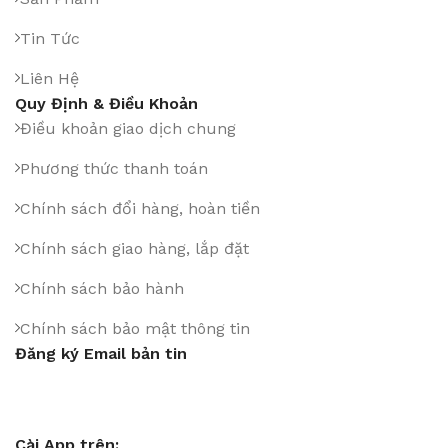
Tin Tức
Liên Hệ
Quy Định & Điều Khoản
Điều khoản giao dịch chung
Phương thức thanh toán
Chính sách đổi hàng, hoàn tiền
Chính sách giao hàng, lắp đặt
Chính sách bảo hành
Chính sách bảo mật thông tin
Đăng ký Email bản tin
Cài App trên: