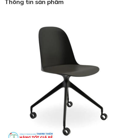
Thông tin sản phẩm