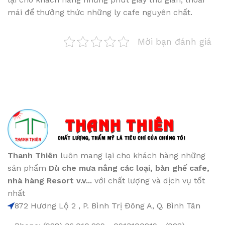
mái để thưởng thức những ly cafe nguyên chất.
Mời bạn đánh giá
Thanh Thiên
luôn mang lại cho khách hàng những
sản phẩm
Dù che mưa nắng các loại
, bàn ghế cafe
,
nhà hàng Resort v.v...
với chất lượng và dịch vụ tốt
nhất
872 Hương Lộ 2 , P. Bình Trị Đông A, Q. Bình Tân