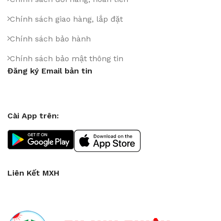
Chính sách giao hàng, lắp đặt
Chính sách bảo hành
Chính sách bảo mật thông tin
Đăng ký Email bản tin
Cài App trên:
Liên Kết MXH