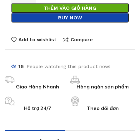
THÊM VÀO GIỎ HÀNG
BUY NOW
Add to wishlist
Compare
15
People watching this product now!
Giao Hàng Nhanh
Hàng ngàn sản phẩm
Hỗ trợ 24/7
Theo dõi đơn