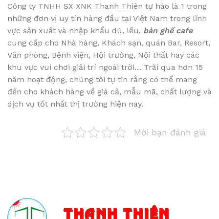
Công ty TNHH SX XNK Thanh Thiên tự hào là 1 trong
những đơn vị uy tín hàng đầu tại Việt Nam trong lĩnh
vực sản xuất và nhập khẩu dù, lều,
bàn ghế cafe
cung cấp cho Nhà hàng, Khách sạn, quán Bar, Resort,
Văn phòng, Bệnh viện, Hội trường, Nội thất hay các
khu vực vui chơi giải trí ngoài trời… Trãi qua hơn 15
năm hoạt động, chúng tôi tự tin rằng có thể mang
đến cho khách hàng về giá cả, mẫu mã, chất lượng và
dịch vụ tốt nhất thị trường hiện nay.
Mời bạn đánh giá