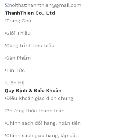
noithatthanhthien@gmail.com
ThanhThien Co., Ltd
Trang Chủ
Giới Thiệu
Công trình tiêu biểu
Sản Phẩm
Tin Tức
Liên Hệ
Quy Định & Điều Khoản
Điều khoản giao dịch chung
Phương thức thanh toán
Chính sách đổi hàng, hoàn tiền
Chính sách giao hàng, lắp đặt