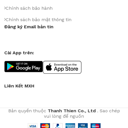
Chính sách bảo hành
Chính sách bảo mật thông tin
Đăng ký Email bản tin
Cài App trên:
Liên Kết MXH
Bản quyền thuộc
Thanh Thien Co., Ltd
. Sao chép
vui lòng để nguồn