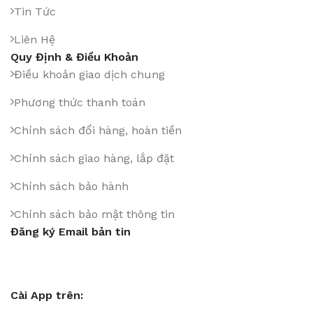
Tin Tức
Liên Hệ
Quy Định & Điều Khoản
Điều khoản giao dịch chung
Phương thức thanh toán
Chính sách đổi hàng, hoàn tiền
Chính sách giao hàng, lắp đặt
Chính sách bảo hành
Chính sách bảo mật thông tin
Đăng ký Email bản tin
Cài App trên: