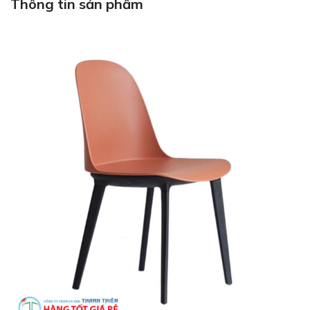
Thông tin sản phẩm