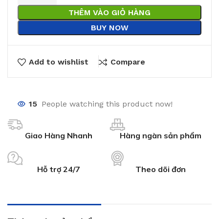
THÊM VÀO GIỎ HÀNG
BUY NOW
Add to wishlist
Compare
15
People watching this product now!
Giao Hàng Nhanh
Hàng ngàn sản phẩm
Hỗ trợ 24/7
Theo dõi đơn