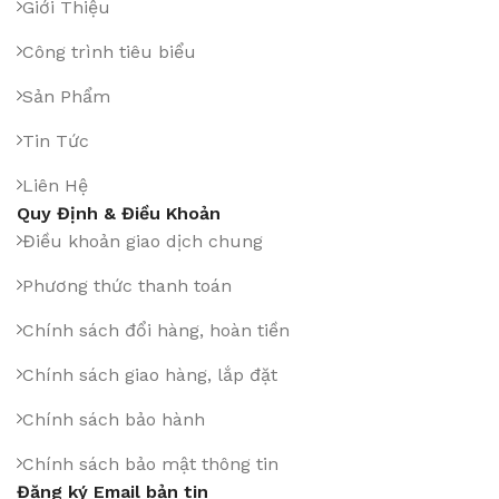
Giới Thiệu
Công trình tiêu biểu
Sản Phẩm
Tin Tức
Liên Hệ
Quy Định & Điều Khoản
Điều khoản giao dịch chung
Phương thức thanh toán
Chính sách đổi hàng, hoàn tiền
Chính sách giao hàng, lắp đặt
Chính sách bảo hành
Chính sách bảo mật thông tin
Đăng ký Email bản tin