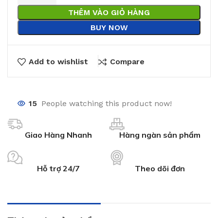
THÊM VÀO GIỎ HÀNG
BUY NOW
Add to wishlist
Compare
15
People watching this product now!
Giao Hàng Nhanh
Hàng ngàn sản phẩm
Hỗ trợ 24/7
Theo dõi đơn