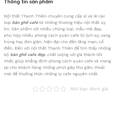
Thông tin sản phẩm
Nội thất Thanh Thiên chuyên cung cấp sỉ và lẻ các
loại
bàn ghế cafe
từ những thương hiệu nội thất uy
tín. Sản phẩm với nhiều chủng loại, mẫu mã đẹp,
phù hợp nhiều phong cách quán cafe từ lịch sự, sang
trọng hay đơn giản, hiện đại cho đến lãng mạn, cổ
điển. Đến với nội thất Thanh Thiên để tìm thấy những
bộ
bàn ghế cafe đẹp
, chất lượng với giá thành tốt
nhất, giúp khẳng định phong cách quán cafe và mang
lại cho khách hàng những phút giây thư giãn, thoải
mái để thưởng thức những ly cafe nguyên chất.
Mời bạn đánh giá