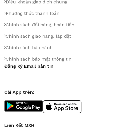
Điều khoản giao dịch chung
Phương thức thanh toán
Chính sách đổi hàng, hoàn tiền
Chính sách giao hàng, lắp đặt
Chính sách bảo hành
Chính sách bảo mật thông tin
Đăng ký Email bản tin
Cài App trên:
Liên Kết MXH