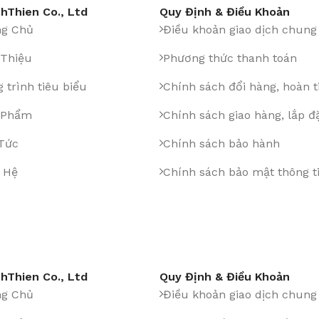
hThien Co., Ltd
Quy Định & Điều Khoản
ng Chủ
Điều khoản giao dịch chung
 Thiệu
Phương thức thanh toán
 trình tiêu biểu
Chính sách đổi hàng, hoàn t
 Phẩm
Chính sách giao hàng, lắp đ
 Tức
Chính sách bảo hành
 Hệ
Chính sách bảo mật thông t
hThien Co., Ltd
Quy Định & Điều Khoản
ng Chủ
Điều khoản giao dịch chung