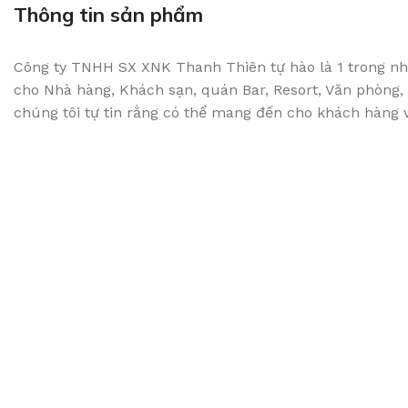
Thông tin sản phẩm
Công ty TNHH SX XNK Thanh Thiên tự hào là 1 trong nhữ
cho Nhà hàng, Khách sạn, quán Bar, Resort, Văn phòng, B
chúng tôi tự tin rằng có thể mang đến cho khách hàng về